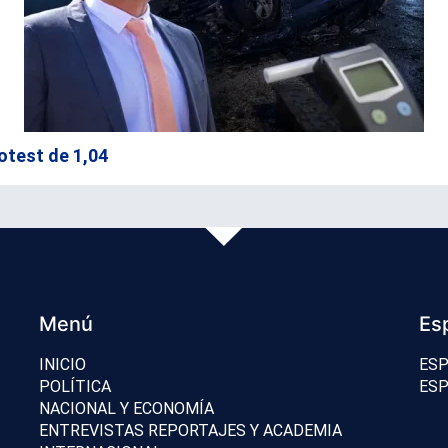
otest de 1,04
Menú
Es
INICIO
ESP
POLÍTICA
ESP
NACIONAL Y ECONOMÍA
ENTREVISTAS REPORTAJES Y ACADEMIA