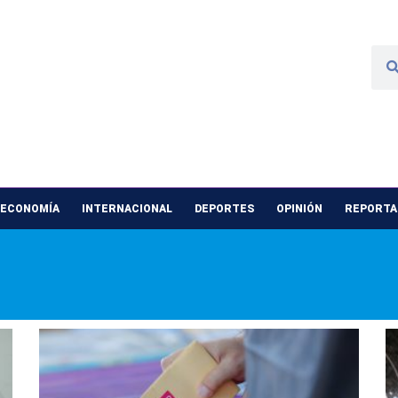
 ECONOMÍA
INTERNACIONAL
DEPORTES
OPINIÓN
REPORTAJ