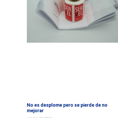
No es desplome pero se pierde de no
mejorar