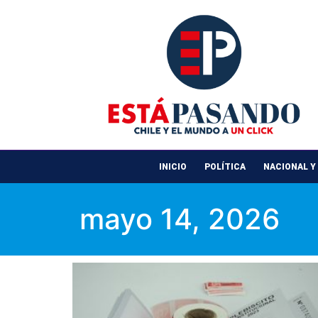
INICIO
POLÍTICA
NACIONAL Y
mayo 14, 2026