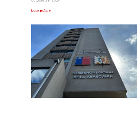
octubre 29, 2024
Leer más »