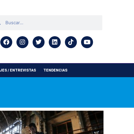
ES / ENTREVISTAS
TENDENCIAS