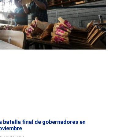
a batalla final de gobernadores en
oviembre