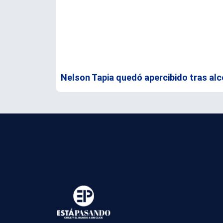
Nelson Tapia quedó apercibido tras alc