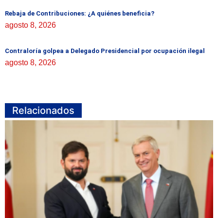
Rebaja de Contribuciones: ¿A quiénes beneficia?
agosto 8, 2026
Contraloría golpea a Delegado Presidencial por ocupación ilegal
agosto 8, 2026
Relacionados