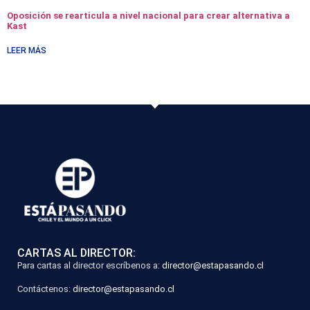
Oposición se rearticula a nivel nacional para crear alternativa a
Kast
LEER MÁS
CARTAS AL DIRECTOR:
Para cartas al director escríbenos a:
director@estapasando.cl
Contáctenos:
director@estapasando.cl