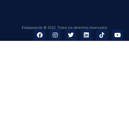
Estapasando © 2022. Todos los derechos reservados