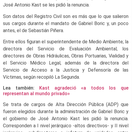
José Antonio Kast se les pidió la renuncia.
Son datos del Registro Civil son es más que lo que salieron
sus cargos durante el mandato de Gabriel Boric y, un poco
antes, el de Sebastián Piñera.
Entre ellos figuran el superintendente de Medio Ambiente; la
directora del Servicio de Evaluación Ambiental; los
directores de Obras Hidráulicas, Obras Portuarias, Vialidad y
el Servicio Médico Legal, además de la directora del
Servicio de Acceso a la Justicia y Defensoría de las
Víctimas, según recopiló La Segunda.
Lea también:
Kast agradeció «a todos los que
representan al mundo privado»
Se trata de cargos de Alta Dirección Pública (ADP) que
fueron elegidos durante la administración de Gabriel Boric y
el gobierno de José Antonio Kast les pidió la renuncia.
Corresponden a I nivel jerárquico -altos directivos- y II nivel