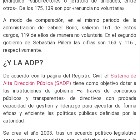
jerárquico -subdirectores o jefatura de unidades, entre
otros-. De los 175, 139 son por «renuncia no voluntaria».
A modo de comparación, en el mismo periodo de la
administración de Gabriel Boric, salieron 161 de estos
cargos, 119 de ellos de manera no voluntaria. En el segundo
gobierno de Sebastián Piñera las cifras son 163 y 116 ,
respectivamente.
¿Y LA ADP?
De acuerdo con la página del Registro Civil, el
Sistema de
Alta Dirección Pública (SADP)
tiene como objetivo dotar a
las instituciones de gobierno –a través de concursos
públicos y transparentes- de directivos con probada
capacidad de gestión y liderazgo para ejecutar de forma
eficaz y eficiente las políticas públicas definidas por la
autoridad.
Se crea el año 2003, tras un acuerdo político-legislativo