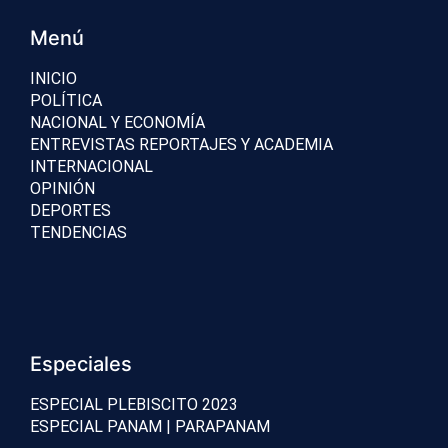
Menú
INICIO
POLÍTICA
NACIONAL Y ECONOMÍA
ENTREVISTAS REPORTAJES Y ACADEMIA
INTERNACIONAL
OPINIÓN
DEPORTES
TENDENCIAS
Especiales
ESPECIAL PLEBISCITO 2023
ESPECIAL PANAM | PARAPANAM