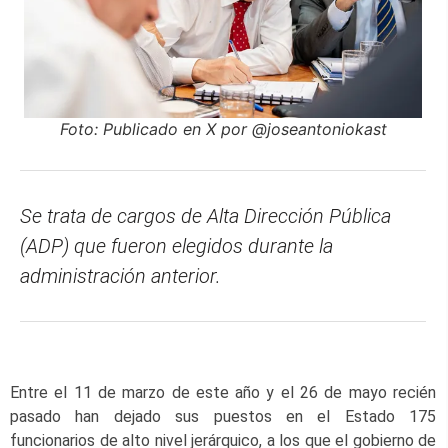
Foto: Publicado en X por @joseantoniokast
Se trata de cargos de Alta Dirección Pública
(ADP) que fueron elegidos durante la
administración anterior.
Entre el 11 de marzo de este año y el 26 de mayo recién
pasado han dejado sus puestos en el Estado 175
funcionarios de alto nivel jerárquico, a los que el gobierno de