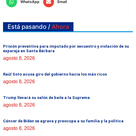
WhatsApp
Email
Está pasando /
Ahora
Prisión preventiva para imputado por secuestro y violación de su
expareja en Santa Bárbara
agosto 8, 2026
Raúl Soto acusa giro del gobierno hacia los más ricos
agosto 8, 2026
Trump llevará su salón de baile a la Suprema
agosto 8, 2026
Cáncer de Biden se agrava y preocupa a su familia y la política
agosto 8, 2026