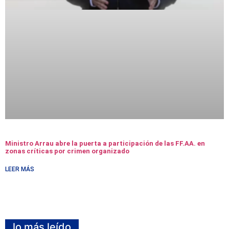
Ministro Arrau abre la puerta a participación de las FF.AA. en
zonas críticas por crimen organizado
LEER MÁS
lo más leído