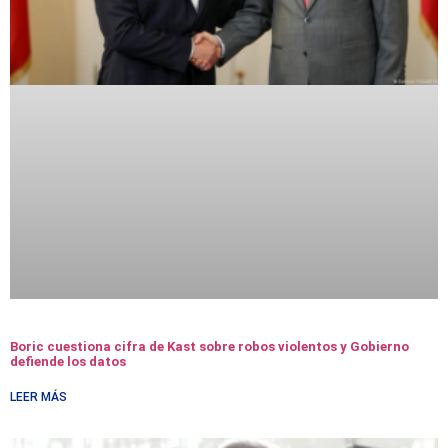
Boric cuestiona cifra de Kast sobre robos violentos y Gobierno
defiende los datos
LEER MÁS