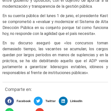
entre gobierno y oposición, con el objetivo de aportar a la
modernización y transparencia de la gestión pública.
En su cuenta pública del lunes 1 de junio, el presidente Kast
se comprometió a «evaluar y modernizar el Sistema de Alta
Dirección Pública en su conjunto porque tal como funciona
hoy, no responde con la agilidad que el país necesita».
En su discurso aseguró que «los concursos toman
demasiado tiempo, las vacantes se acumulan; los cargos
quedan por largos períodos en manos de suplencias y en la
práctica, se ha ido debilitando aquello que el ADP venía
justamente a garantizar: liderazgos estables, idóneos y
responsables al frente de instituciones públicas».
Comparte en:
Facebook
Twitter
LinkedIn