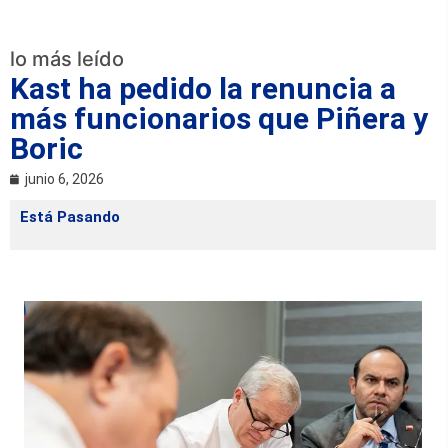
lo más leído
Kast ha pedido la renuncia a
más funcionarios que Piñera y
Boric
junio 6, 2026
Está Pasando