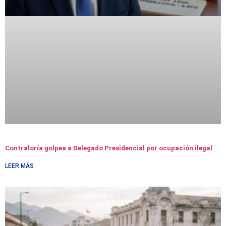
Contraloría golpea a Delegado Presidencial por ocupación ilegal
LEER MÁS