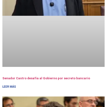
Senador Castro desafía al Gobierno por secreto bancario
LEER MÁS