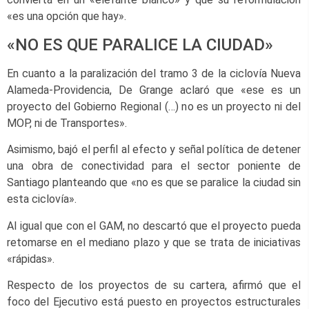
«es una opción que hay».
«NO ES QUE PARALICE LA CIUDAD»
En cuanto a la paralización del tramo 3 de la ciclovía Nueva
Alameda-Providencia, De Grange aclaró que «ese es un
proyecto del Gobierno Regional (…) no es un proyecto ni del
MOP, ni de Transportes».
Asimismo, bajó el perfil al efecto y señal política de detener
una obra de conectividad para el sector poniente de
Santiago planteando que «no es que se paralice la ciudad sin
esta ciclovía».
Al igual que con el GAM, no descartó que el proyecto pueda
retomarse en el mediano plazo y que se trata de iniciativas
«rápidas».
Respecto de los proyectos de su cartera, afirmó que el
foco del Ejecutivo está puesto en proyectos estructurales