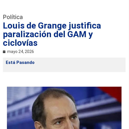
Política
Louis de Grange justifica
paralización del GAM y
ciclovías
mayo 24, 2026
Está Pasando