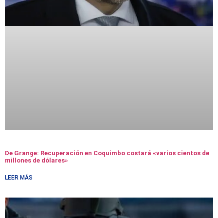
De Grange: Recuperación en Coquimbo costará «varios cientos de
millones de dólares»
LEER MÁS