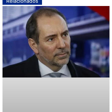
Relacionados