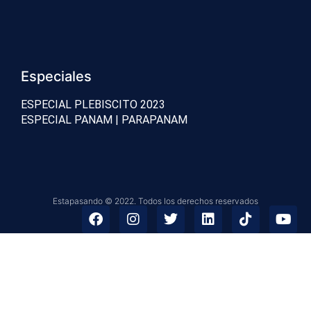
Especiales
ESPECIAL PLEBISCITO 2023
ESPECIAL PANAM | PARAPANAM
Estapasando © 2022. Todos los derechos reservados