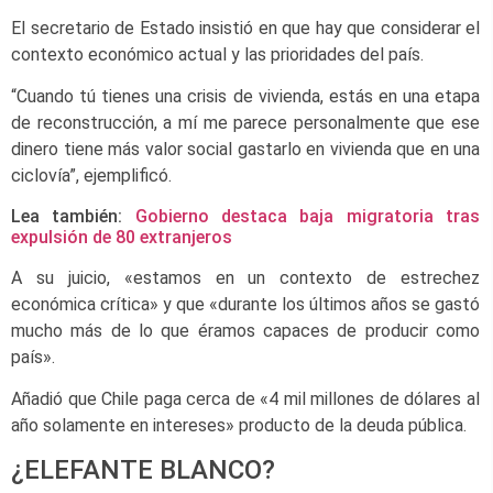
El secretario de Estado insistió en que hay que considerar el
contexto económico actual y las prioridades del país.
“Cuando tú tienes una crisis de vivienda, estás en una etapa
de reconstrucción, a mí me parece personalmente que ese
dinero tiene más valor social gastarlo en vivienda que en una
ciclovía”, ejemplificó.
Lea también:
Gobierno destaca baja migratoria tras
expulsión de 80 extranjeros
A su juicio, «estamos en un contexto de estrechez
económica crítica» y que «durante los últimos años se gastó
mucho más de lo que éramos capaces de producir como
país».
Añadió que Chile paga cerca de «4 mil millones de dólares al
año solamente en intereses» producto de la deuda pública.
¿ELEFANTE BLANCO?