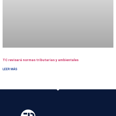
TC revisará normas tributarias y ambientales
LEER MÁS