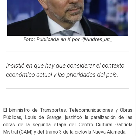
Foto: Publicada en X por @Andres_lat_
Insistió en que hay que considerar el contexto
económico actual y las prioridades del país.
El biministro de Transportes, Telecomunicaciones y Obras
Públicas, Louis de Grange, justificó la paralización de las
obras de la segunda etapa del Centro Cultural Gabriela
Mistral (GAM) y del tramo 3 de la ciclovía Nueva Alameda.