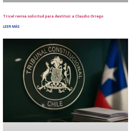
Tricel revisa solicitud para destituir a Claudio Orrego
LEER MÁS