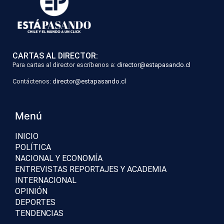
CARTAS AL DIRECTOR:
Para cartas al director escríbenos a:
director@estapasando.cl
Contáctenos:
director@estapasando.cl
Menú
INICIO
POLÍTICA
NACIONAL Y ECONOMÍA
ENTREVISTAS REPORTAJES Y ACADEMIA
INTERNACIONAL
OPINIÓN
DEPORTES
TENDENCIAS