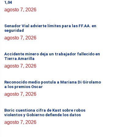
1,04
agosto 7, 2026
Senador Vial advierte límites para las FF.AA. en
seguridad
agosto 7, 2026
Accidente minero deja un trabajador fallecido en
Tierra Amarilla
agosto 7, 2026
Reconocido medio postula a Mariana Di Girolamo
a los premios Oscar
agosto 7, 2026
Boric cuestiona cifra de Kast sobre robos
violentos y Gobierno defiende los datos
agosto 7, 2026