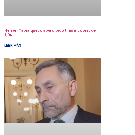
Nelson Tapia quedó apercibido tras alcotest de
1,04
LEER MÁS