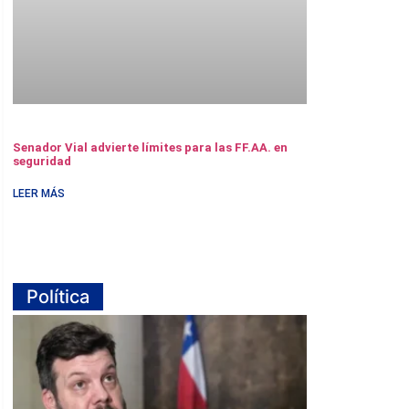
Senador Vial advierte límites para las FF.AA. en
seguridad
LEER MÁS
Política