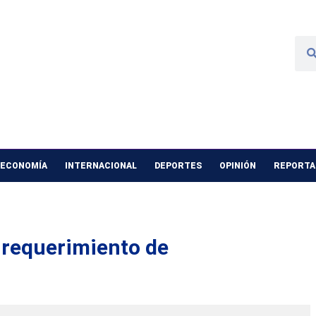
 ECONOMÍA
INTERNACIONAL
DEPORTES
OPINIÓN
REPORTAJ
 requerimiento de