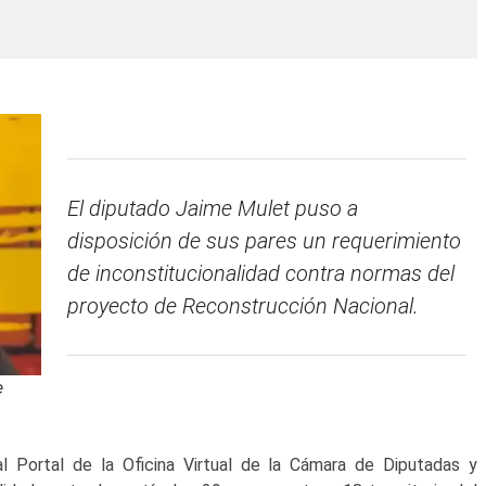
El diputado Jaime Mulet puso a
disposición de sus pares un requerimiento
de inconstitucionalidad contra normas del
proyecto de Reconstrucción Nacional.
e
l Portal de la Oficina Virtual de la Cámara de Diputadas y