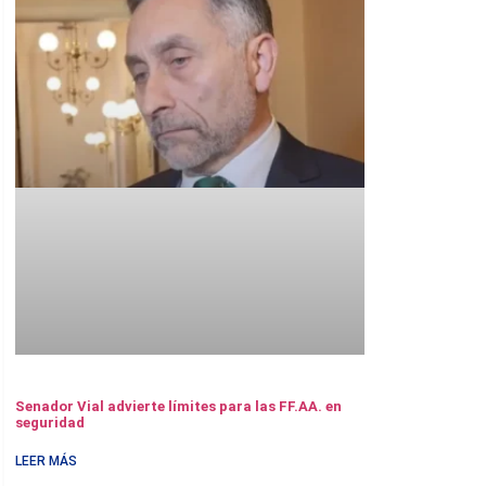
Senador Vial advierte límites para las FF.AA. en
seguridad
LEER MÁS