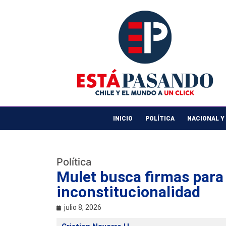
INICIO
POLÍTICA
NACIONAL Y
Política
Mulet busca firmas para
inconstitucionalidad
julio 8, 2026