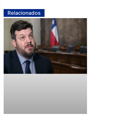
Relacionados