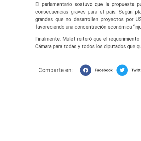
El parlamentario sostuvo que la propuesta p
consecuencias graves para el país. Según pl
grandes que no desarrollen proyectos por U
favoreciendo una concentración económica “injus
Finalmente, Mulet reiteró que el requerimiento s
Cámara para todas y todos los diputados que qui
Comparte en:
Facebook
Twitt