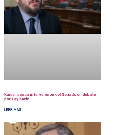
Kaiser acusa intervención del Senado en debate
por Ley Karin
LEER MÁS