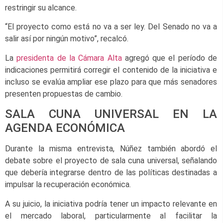
restringir su alcance.
“El proyecto como está no va a ser ley. Del Senado no va a
salir así por ningún motivo”, recalcó.
La
presidenta de la Cámara Alta
agregó que el período de
indicaciones permitirá corregir el contenido de la iniciativa e
incluso se evalúa ampliar ese plazo para que más senadores
presenten propuestas de cambio.
SALA CUNA UNIVERSAL EN LA
AGENDA ECONÓMICA
Durante la misma entrevista, Núñez también abordó el
debate sobre el proyecto de sala cuna universal, señalando
que debería integrarse dentro de las políticas destinadas a
impulsar la recuperación económica.
A su juicio, la iniciativa podría tener un impacto relevante en
el mercado laboral, particularmente al facilitar la