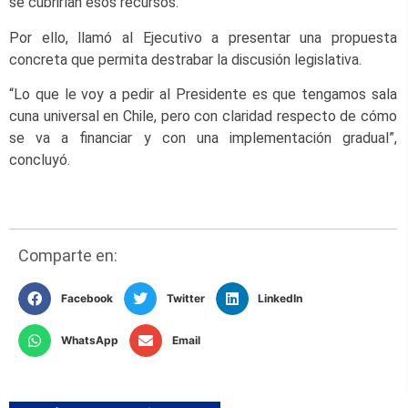
se cubrirían esos recursos.
Por ello, llamó al Ejecutivo a presentar una propuesta
concreta que permita destrabar la discusión legislativa.
“Lo que le voy a pedir al Presidente es que tengamos sala
cuna universal en Chile, pero con claridad respecto de cómo
se va a financiar y con una implementación gradual”,
concluyó.
Comparte en:
Facebook
Twitter
LinkedIn
WhatsApp
Email