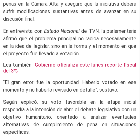
penas en la Cámara Alta y aseguró que la iniciativa deberá
sufrir modificaciones sustantivas antes de avanzar en su
discusión final.
En entrevista con
Estado Nacional
de TVN, la parlamentaria
afirmó que el problema principal no radica necesariamente
en la idea de legislar, sino en la forma y el momento en que
el proyecto fue llevado a votación.
Lea también
Gobierno oficializa este lunes recorte fiscal
del 3%
“El gran error fue la oportunidad. Haberlo votado en ese
momento y no haberlo revisado en detalle”, sostuvo.
Según explicó, su voto favorable en la etapa inicial
respondía a la intención de abrir el debate legislativo con un
objetivo humanitario, orientado a analizar eventuales
alternativas de cumplimiento de pena en situaciones
específicas.