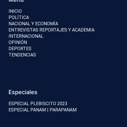
INICIO
POLÍTICA
NACIONAL Y ECONOMÍA
ENTREVISTAS REPORTAJES Y ACADEMIA
INTERNACIONAL
OPINIÓN
DEPORTES
TENDENCIAS
Especiales
ESPECIAL PLEBISCITO 2023
ESPECIAL PANAM | PARAPANAM