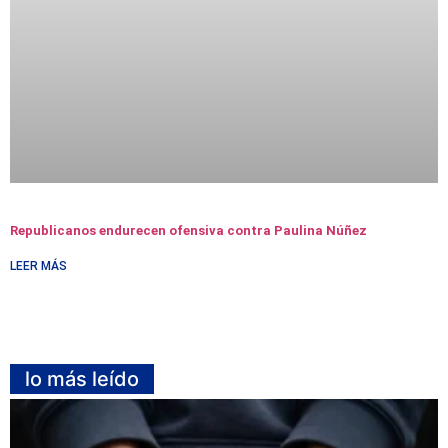
Republicanos endurecen ofensiva contra Paulina Núñez
LEER MÁS
lo más leído