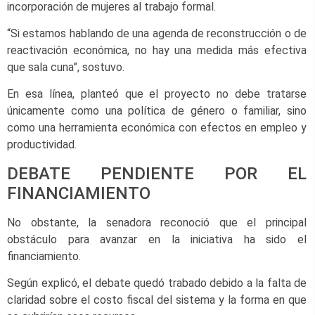
incorporación de mujeres al trabajo formal.
“Si estamos hablando de una agenda de reconstrucción o de
reactivación económica, no hay una medida más efectiva
que sala cuna”, sostuvo.
En esa línea, planteó que el proyecto no debe tratarse
únicamente como una política de género o familiar, sino
como una herramienta económica con efectos en empleo y
productividad.
DEBATE PENDIENTE POR EL
FINANCIAMIENTO
No obstante, la senadora reconoció que el principal
obstáculo para avanzar en la iniciativa ha sido el
financiamiento.
Según explicó, el debate quedó trabado debido a la falta de
claridad sobre el costo fiscal del sistema y la forma en que