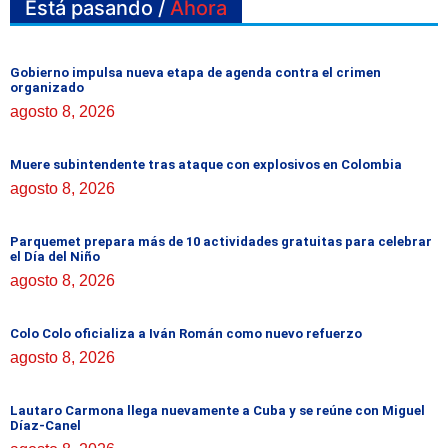
Está pasando /
Ahora
Gobierno impulsa nueva etapa de agenda contra el crimen
organizado
agosto 8, 2026
Muere subintendente tras ataque con explosivos en Colombia
agosto 8, 2026
Parquemet prepara más de 10 actividades gratuitas para celebrar
el Día del Niño
agosto 8, 2026
Colo Colo oficializa a Iván Román como nuevo refuerzo
agosto 8, 2026
Lautaro Carmona llega nuevamente a Cuba y se reúne con Miguel
Díaz-Canel