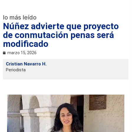
lo más leído
Núñez advierte que proyecto
de conmutación penas será
modificado
marzo 15, 2026
Cristian Navarro H.
Periodista