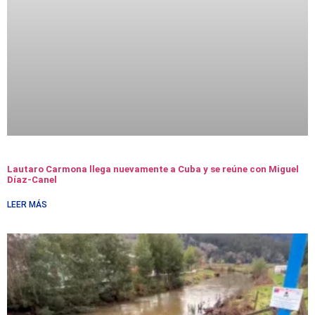
Lautaro Carmona llega nuevamente a Cuba y se reúne con Miguel
Díaz-Canel
LEER MÁS