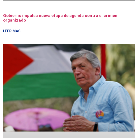
Gobierno impulsa nueva etapa de agenda contra el crimen
organizado
LEER MÁS