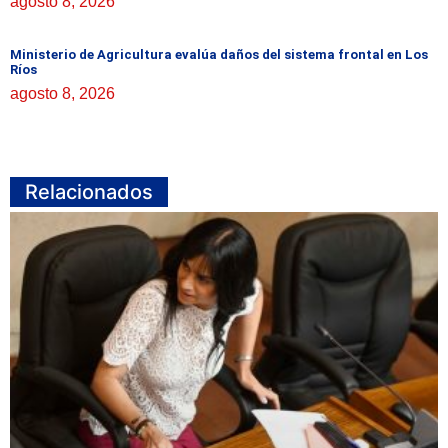
agosto 8, 2026
Ministerio de Agricultura evalúa daños del sistema frontal en Los
Ríos
agosto 8, 2026
Relacionados