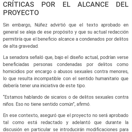
CRÍTICAS POR EL ALCANCE DEL
PROYECTO
Sin embargo, Núñez advirtió que el texto aprobado en
general se aleja de ese propósito y que su actual redacción
permitiría que el beneficio alcance a condenados por delitos
de alta gravedad.
La senadora señaló que, bajo el diseño actual, podrían verse
beneficiadas personas condenadas por delitos como
homicidios por encargo o abusos sexuales contra menores,
lo que resulta incompatible con el sentido humanitario que
debería tener una iniciativa de este tipo.
“Estamos hablando de sicarios o de delitos sexuales contra
niños. Eso no tiene sentido común”, afirmó.
En ese contexto, aseguró que el proyecto no será aprobado
tal como está redactado y adelantó que durante la
discusión en particular se introducirán modificaciones para