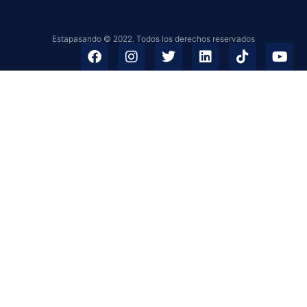
Estapasando © 2022. Todos los derechos reservados