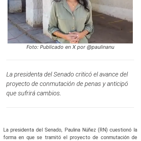
Foto: Publicado en X por @paulinanu
La presidenta del Senado criticó el avance del
proyecto de conmutación de penas y anticipó
que sufrirá cambios.
La presidenta del Senado, Paulina Núñez (RN) cuestionó la
forma en que se tramitó el proyecto de conmutación de