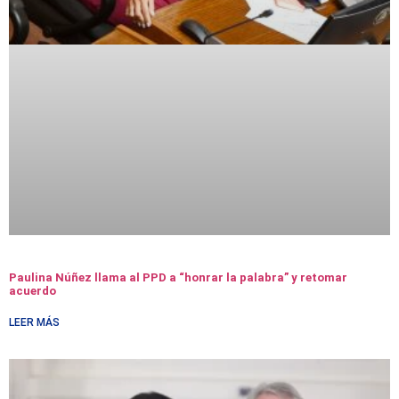
Paulina Núñez llama al PPD a “honrar la palabra” y retomar
acuerdo
LEER MÁS