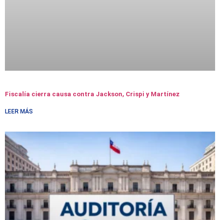
Fiscalía cierra causa contra Jackson, Crispi y Martínez
LEER MÁS