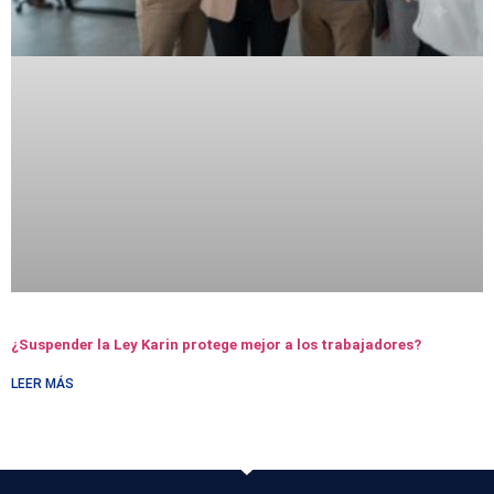
¿Suspender la Ley Karin protege mejor a los trabajadores?
LEER MÁS