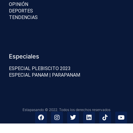
OPINIÓN
DEPORTES
TENDENCIAS
Especiales
ESPECIAL PLEBISCITO 2023
ESPECIAL PANAM | PARAPANAM
Estapasando © 2022. Todos los derechos reservados