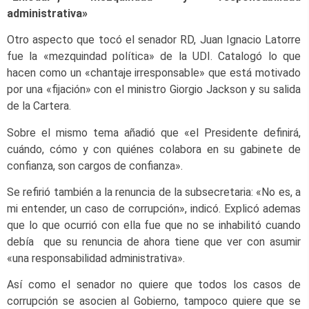
administrativa»
Otro aspecto que tocó el senador RD, Juan Ignacio Latorre
fue la «mezquindad política» de la UDI. Catalogó lo que
hacen como un «chantaje irresponsable» que está motivado
por una «fijación» con el ministro Giorgio Jackson y su salida
de la Cartera.
Sobre el mismo tema añadió que «el Presidente definirá,
cuándo, cómo y con quiénes colabora en su gabinete de
confianza, son cargos de confianza».
Se refirió también a la renuncia de la subsecretaria: «No es, a
mi entender, un caso de corrupción», indicó. Explicó ademas
que lo que ocurrió con ella fue que no se inhabilitó cuando
debía que su renuncia de ahora tiene que ver con asumir
«una responsabilidad administrativa».
Así como el senador no quiere que todos los casos de
corrupción se asocien al Gobierno, tampoco quiere que se