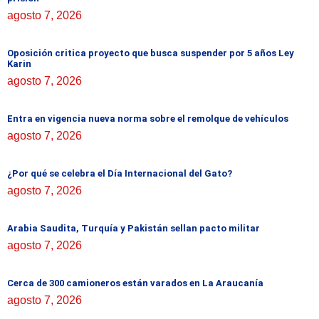
agosto 7, 2026
Oposición critica proyecto que busca suspender por 5 años Ley
Karin
agosto 7, 2026
Entra en vigencia nueva norma sobre el remolque de vehículos
agosto 7, 2026
¿Por qué se celebra el Día Internacional del Gato?
agosto 7, 2026
Arabia Saudita, Turquía y Pakistán sellan pacto militar
agosto 7, 2026
Cerca de 300 camioneros están varados en La Araucanía
agosto 7, 2026