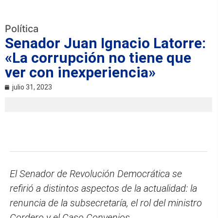
Política
Senador Juan Ignacio Latorre:
«La corrupción no tiene que
ver con inexperiencia»
julio 31, 2023
El Senador de Revolución Democrática se
refirió a distintos aspectos de la actualidad: la
renuncia de la subsecretaría, el rol del ministro
Cordero y el Caso Convenios