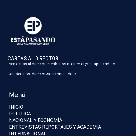
CARTAS AL DIRECTOR:
Para cartas al director escríbenos a:
director@estapasando.cl
Contáctenos:
director@estapasando.cl
Menú
INICIO
POLÍTICA
NACIONAL Y ECONOMÍA
ENTREVISTAS REPORTAJES Y ACADEMIA
INTERNACIONAL