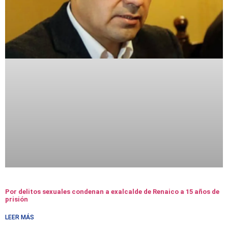
Por delitos sexuales condenan a exalcalde de Renaico a 15 años de
prisión
LEER MÁS