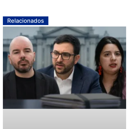
Relacionados