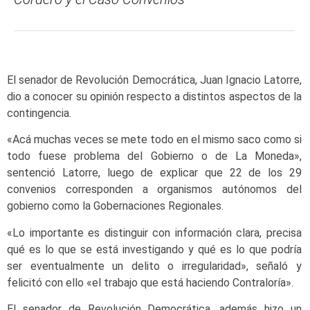
El senador de Revolución Democrática, Juan Ignacio Latorre,
dio a conocer su opinión respecto a distintos aspectos de la
contingencia.
«Acá muchas veces se mete todo en el mismo saco como si
todo fuese problema del Gobierno o de La Moneda»,
sentenció Latorre, luego de explicar que 22 de los 29
convenios corresponden a organismos autónomos del
gobierno como la Gobernaciones Regionales.
«Lo importante es distinguir con información clara, precisa
qué es lo que se está investigando y qué es lo que podría
ser eventualmente un delito o irregularidad», señaló y
felicitó con ello «el trabajo que está haciendo Contraloría».
El senador de Revolución Democrática, además hizo un