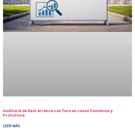
Auditoría de Kast arranca con foco en casos Convenios y
ProCultura
LEER MÁS