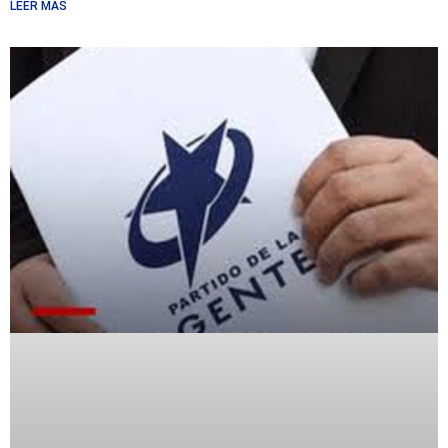
LEER MÁS