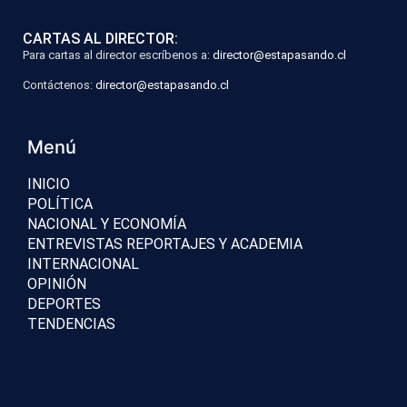
CARTAS AL DIRECTOR:
Para cartas al director escríbenos a:
director@estapasando.cl
Contáctenos:
director@estapasando.cl
Menú
INICIO
POLÍTICA
NACIONAL Y ECONOMÍA
ENTREVISTAS REPORTAJES Y ACADEMIA
INTERNACIONAL
OPINIÓN
DEPORTES
TENDENCIAS