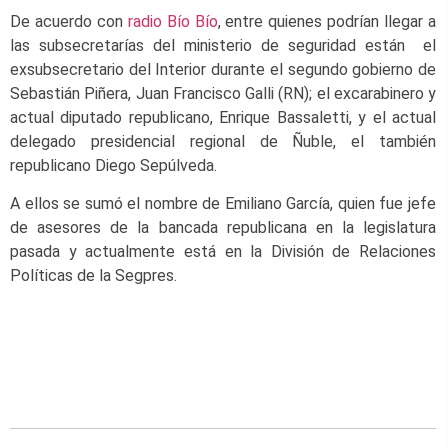
De acuerdo con
radio Bío Bío
, entre quienes podrían llegar a
las subsecretarías del ministerio de seguridad están el
exsubsecretario del Interior durante el segundo gobierno de
Sebastián Piñera, Juan Francisco Galli (RN); el excarabinero y
actual diputado republicano, Enrique Bassaletti, y el actual
delegado presidencial regional de Ñuble, el también
republicano Diego Sepúlveda.
A ellos se sumó el nombre de Emiliano García, quien fue jefe
de asesores de la bancada republicana en la legislatura
pasada y actualmente está en la División de Relaciones
Políticas de la Segpres.