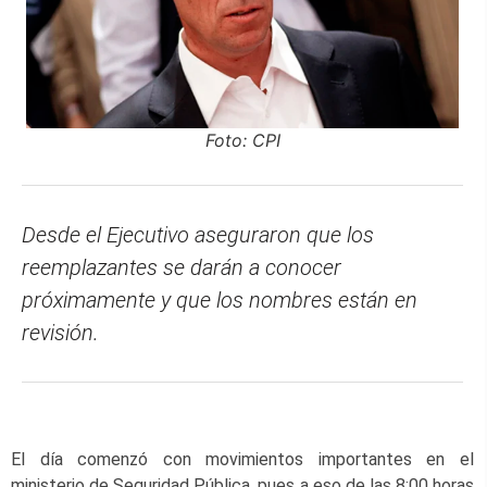
Foto: CPI
Desde el Ejecutivo aseguraron que los
reemplazantes se darán a conocer
próximamente y que los nombres están en
revisión.
El día comenzó con movimientos importantes en el
ministerio de Seguridad Pública, pues a eso de las 8:00 horas