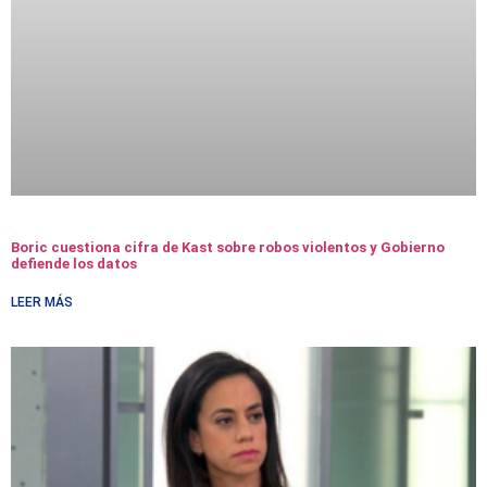
Boric cuestiona cifra de Kast sobre robos violentos y Gobierno
defiende los datos
LEER MÁS