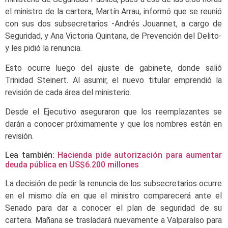
el ministro de la cartera, Martín Arrau, informó que se reunió
con sus dos subsecretarios -Andrés Jouannet, a cargo de
Seguridad, y Ana Victoria Quintana, de Prevención del Delito-
y les pidió la renuncia.
Esto ocurre luego del ajuste de gabinete, donde salió
Trinidad Steinert. Al asumir, el nuevo titular emprendió la
revisión de cada área del ministerio.
Desde el Ejecutivo aseguraron que los reemplazantes se
darán a conocer próximamente y que los nombres están en
revisión.
Lea también:
Hacienda pide autorización para aumentar
deuda pública en US$6.200 millones
La decisión de pedir la renuncia de los subsecretarios ocurre
en el mismo día en que el ministro comparecerá ante el
Senado para dar a conocer el plan de seguridad de su
cartera. Mañana se trasladará nuevamente a Valparaíso para