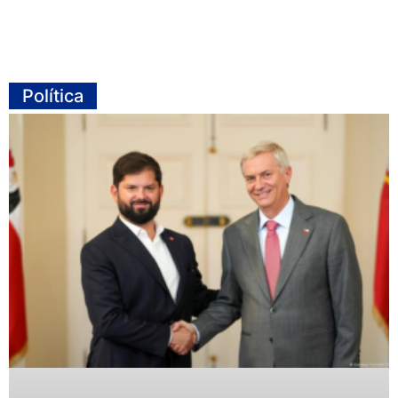
Política