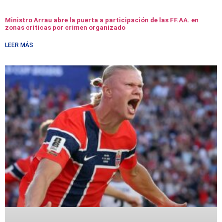
Ministro Arrau abre la puerta a participación de las FF.AA. en
zonas críticas por crimen organizado
LEER MÁS