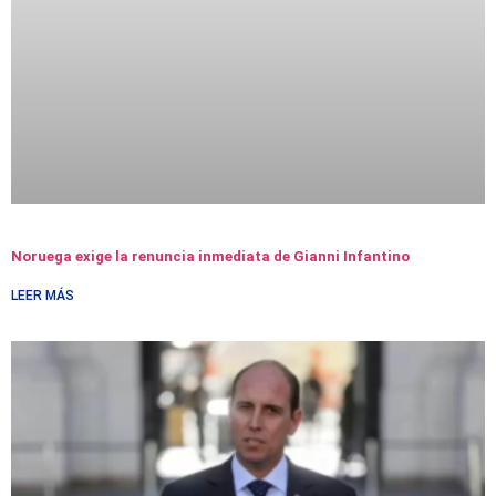
Noruega exige la renuncia inmediata de Gianni Infantino
LEER MÁS