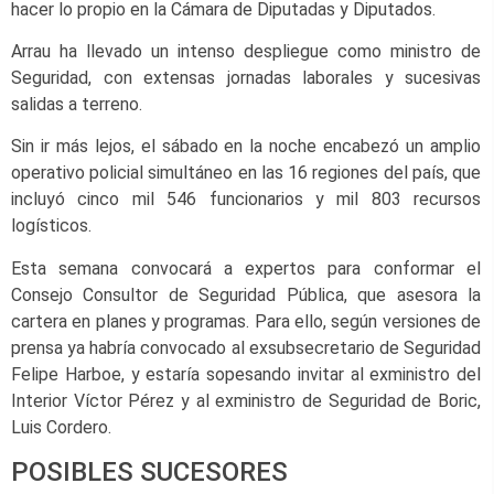
hacer lo propio en la Cámara de Diputadas y Diputados.
Arrau ha llevado un intenso despliegue como ministro de
Seguridad, con extensas jornadas laborales y sucesivas
salidas a terreno.
Sin ir más lejos, el sábado en la noche encabezó un amplio
operativo policial simultáneo en las 16 regiones del país, que
incluyó cinco mil 546 funcionarios y mil 803 recursos
logísticos.
Esta semana convocará a expertos para conformar el
Consejo Consultor de Seguridad Pública, que asesora la
cartera en planes y programas. Para ello, según versiones de
prensa ya habría convocado al exsubsecretario de Seguridad
Felipe Harboe, y estaría sopesando invitar al exministro del
Interior Víctor Pérez y al exministro de Seguridad de Boric,
Luis Cordero.
POSIBLES SUCESORES