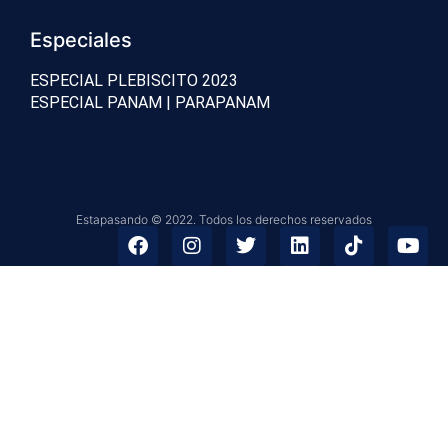
Especiales
ESPECIAL PLEBISCITO 2023
ESPECIAL PANAM | PARAPANAM
Estapasando © 2022. Todos los derechos reservados