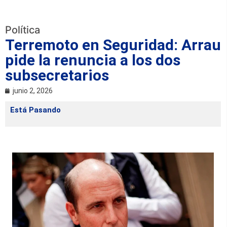
Política
Terremoto en Seguridad: Arrau
pide la renuncia a los dos
subsecretarios
junio 2, 2026
Está Pasando