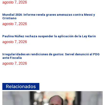
agosto 7, 2026
Mundial 2026: Informe revela graves amenazas contra Messi y
Cristiano
agosto 7, 2026
Paulina Núñez rechaza suspender la aplicación de la Ley Karin
agosto 7, 2026
Irregularidades en rendiciones de gastos: Servel denunció al PDG
ante Fiscalía
agosto 7, 2026
Relacionados