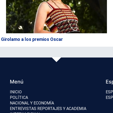
 Girolamo a los premios Oscar
Menú
Es
INICIO
ESP
POLÍTICA
ESP
NACIONAL Y ECONOMÍA
ENTREVISTAS REPORTAJES Y ACADEMIA