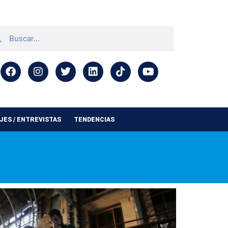
ES / ENTREVISTAS
TENDENCIAS