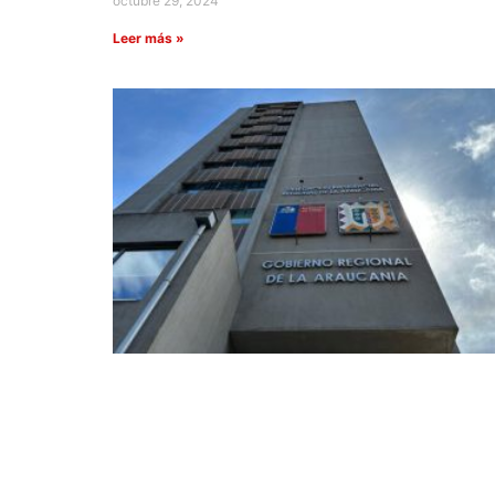
octubre 29, 2024
Leer más »