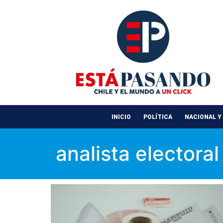
INICIO
POLÍTICA
NACIONAL Y
analista electoral