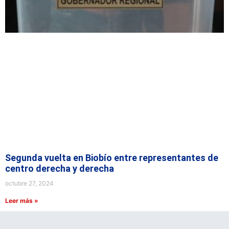
Segunda vuelta en Biobío entre representantes de
centro derecha y derecha
octubre 27, 2024
Leer más »