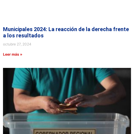
Municipales 2024: La reacción de la derecha frente
a los resultados
octubre 27, 2024
Leer más »