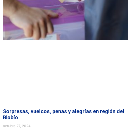
Sorpresas, vuelcos, penas y alegrías en región del
Biobío
octubre 27, 2024