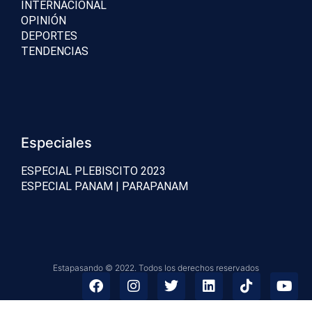
INTERNACIONAL
OPINIÓN
DEPORTES
TENDENCIAS
Especiales
ESPECIAL PLEBISCITO 2023
ESPECIAL PANAM | PARAPANAM
Estapasando © 2022. Todos los derechos reservados