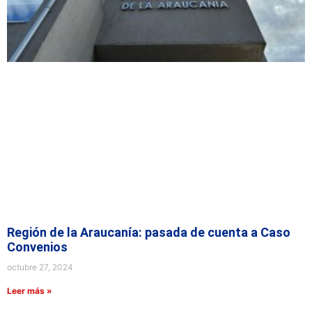
Región de la Araucanía: pasada de cuenta a Caso
Convenios
octubre 27, 2024
Leer más »