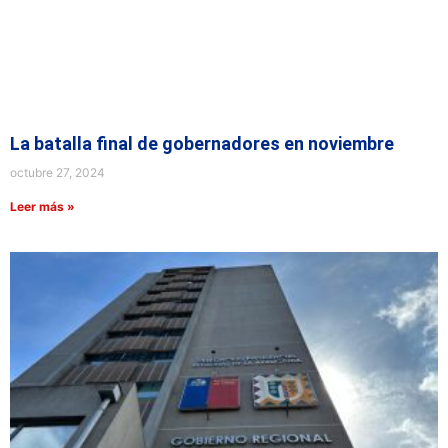
La batalla final de gobernadores en noviembre
octubre 27, 2024
Leer más »