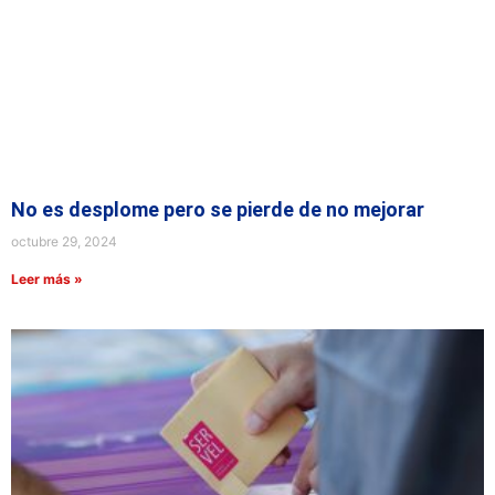
No es desplome pero se pierde de no mejorar
octubre 29, 2024
Leer más »