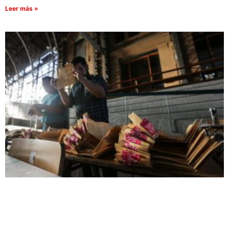
Leer más »