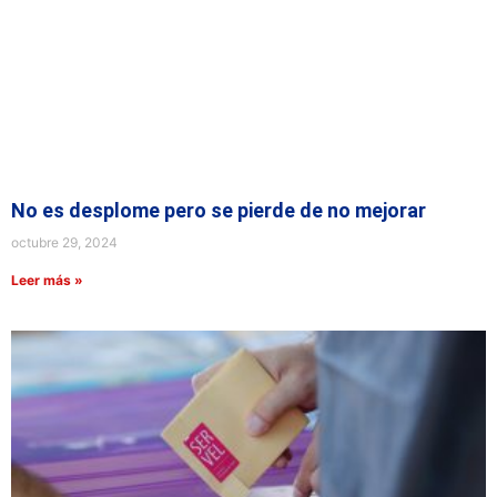
No es desplome pero se pierde de no mejorar
octubre 29, 2024
Leer más »