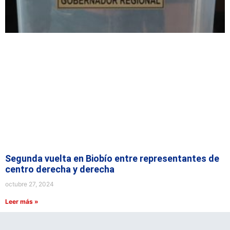
Segunda vuelta en Biobío entre representantes de
centro derecha y derecha
octubre 27, 2024
Leer más »