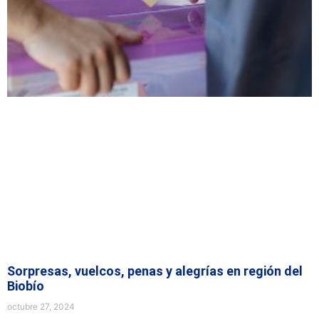
Sorpresas, vuelcos, penas y alegrías en región del
Biobío
octubre 27, 2024