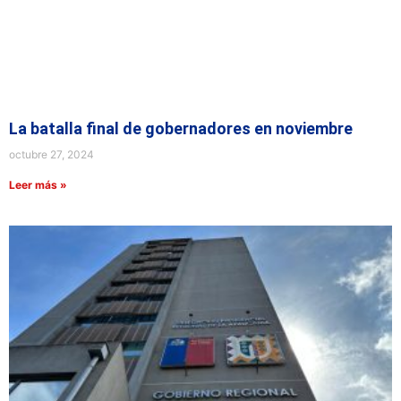
La batalla final de gobernadores en noviembre
octubre 27, 2024
Leer más »