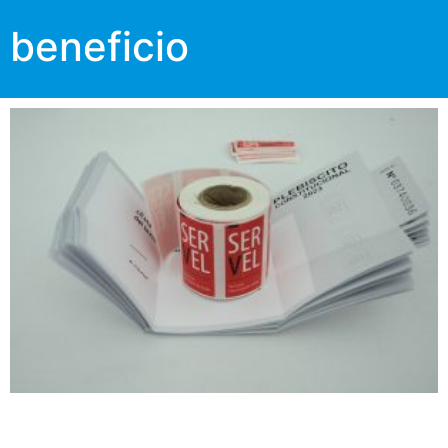
beneficio