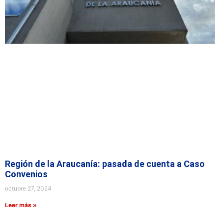
Región de la Araucanía: pasada de cuenta a Caso
Convenios
octubre 27, 2024
Leer más »