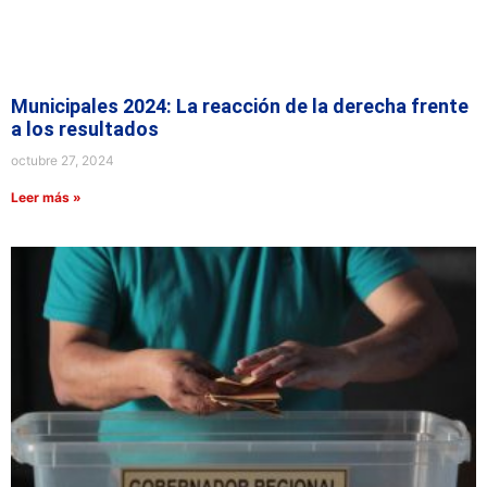
Municipales 2024: La reacción de la derecha frente
a los resultados
octubre 27, 2024
Leer más »