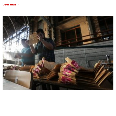
Leer más »