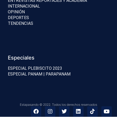
ENTREVISTAS REPORTAJES Y ACADEMIA
INTERNACIONAL
OPINIÓN
DEPORTES
TENDENCIAS
Especiales
ESPECIAL PLEBISCITO 2023
ESPECIAL PANAM | PARAPANAM
Estapasando © 2022. Todos los derechos reservados