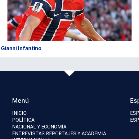
 Gianni Infantino
Menú
Es
INICIO
ESP
POLÍTICA
ESP
NACIONAL Y ECONOMÍA
ENTREVISTAS REPORTAJES Y ACADEMIA