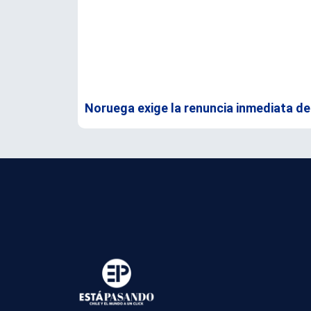
Noruega exige la renuncia inmediata de