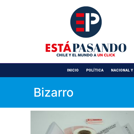
INICIO
POLÍTICA
NACIONAL Y
Bizarro