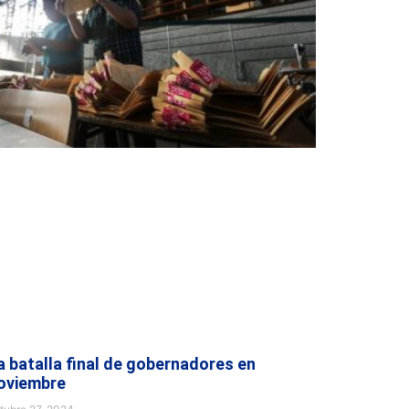
a batalla final de gobernadores en
oviembre