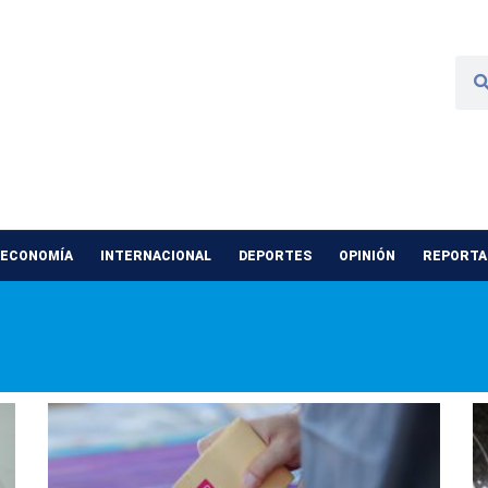
 ECONOMÍA
INTERNACIONAL
DEPORTES
OPINIÓN
REPORTAJ