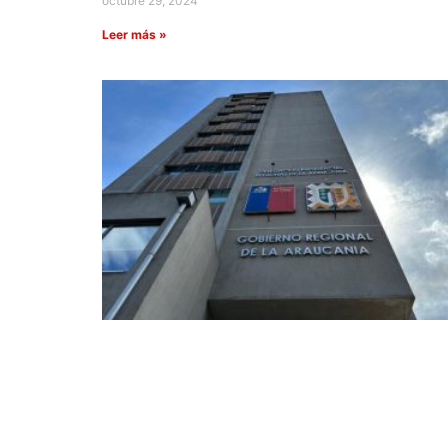
octubre 29, 2024
Leer más »