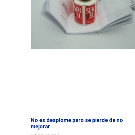
No es desplome pero se pierde de no
mejorar