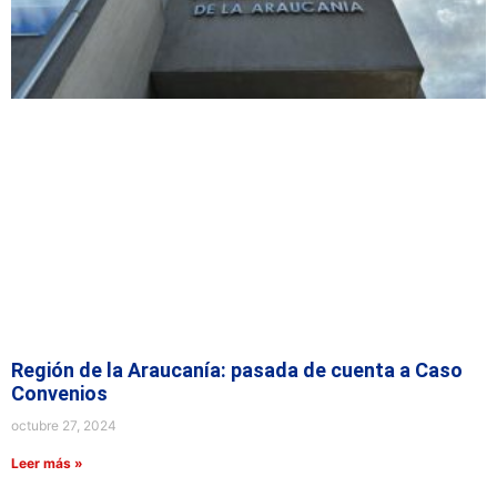
Región de la Araucanía: pasada de cuenta a Caso
Convenios
octubre 27, 2024
Leer más »