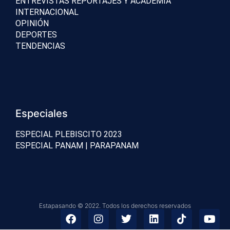
ENTREVISTAS REPORTAJES Y ACADEMIA
INTERNACIONAL
OPINIÓN
DEPORTES
TENDENCIAS
Especiales
ESPECIAL PLEBISCITO 2023
ESPECIAL PANAM | PARAPANAM
Estapasando © 2022. Todos los derechos reservados