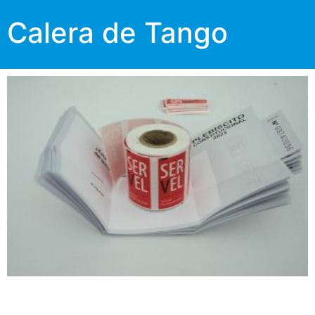
Calera de Tango