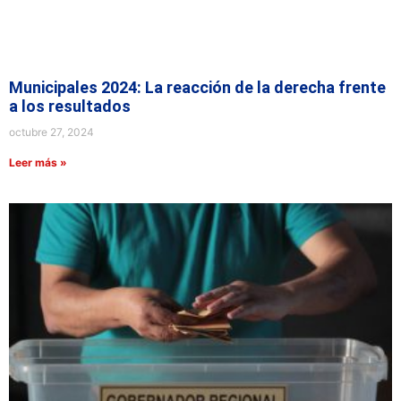
Municipales 2024: La reacción de la derecha frente
a los resultados
octubre 27, 2024
Leer más »