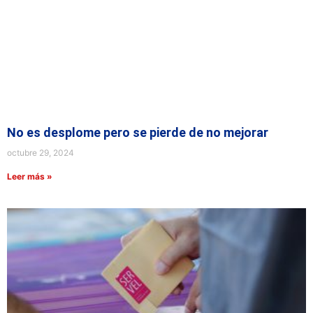
No es desplome pero se pierde de no mejorar
octubre 29, 2024
Leer más »