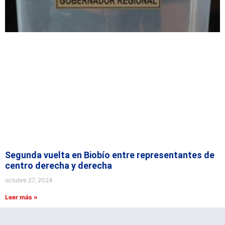
Segunda vuelta en Biobío entre representantes de
centro derecha y derecha
octubre 27, 2024
Leer más »