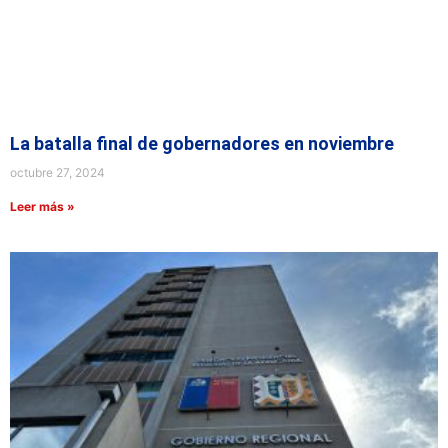
La batalla final de gobernadores en noviembre
octubre 27, 2024
Leer más »