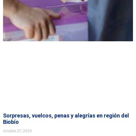
Sorpresas, vuelcos, penas y alegrías en región del
Biobío
octubre 27, 2024