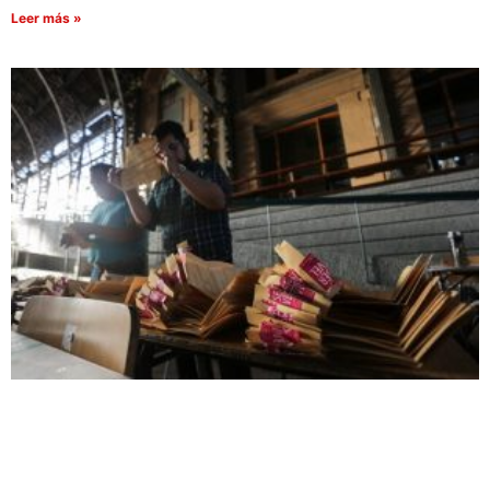
Leer más »