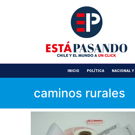
INICIO
POLÍTICA
NACIONAL Y
caminos rurales