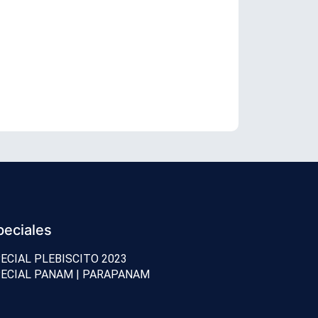
Reconocido 
peciales
ECIAL PLEBISCITO 2023
ECIAL PANAM | PARAPANAM