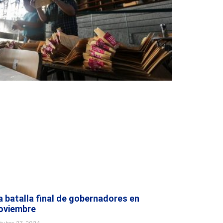
a batalla final de gobernadores en
oviembre