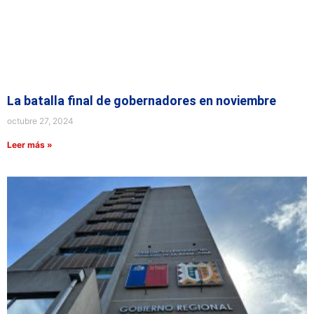
La batalla final de gobernadores en noviembre
octubre 27, 2024
Leer más »