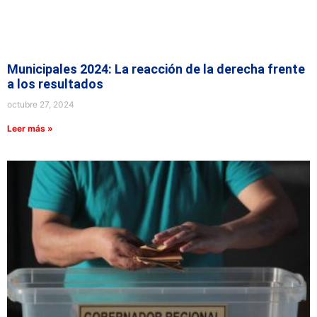
Municipales 2024: La reacción de la derecha frente
a los resultados
octubre 27, 2024
Leer más »