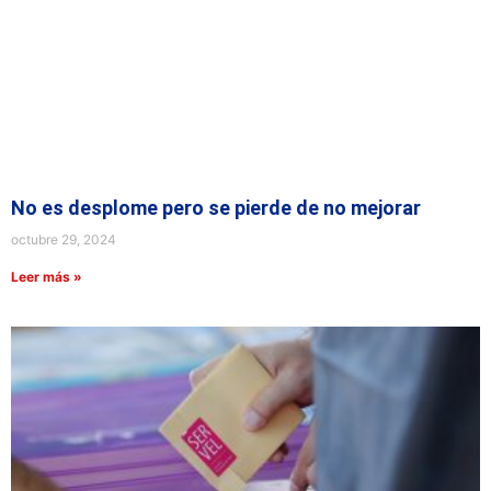
No es desplome pero se pierde de no mejorar
octubre 29, 2024
Leer más »