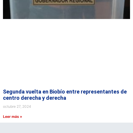
Segunda vuelta en Biobío entre representantes de
centro derecha y derecha
octubre 27, 2024
Leer más »