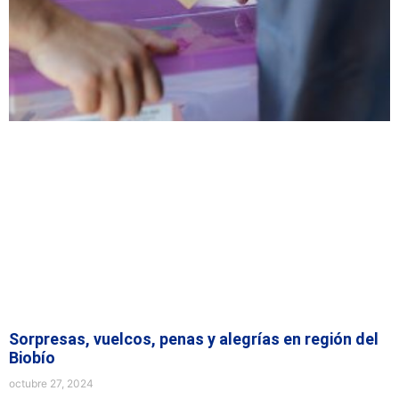
Sorpresas, vuelcos, penas y alegrías en región del
Biobío
octubre 27, 2024