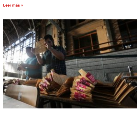
Leer más »