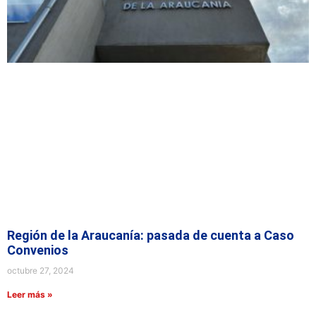
Región de la Araucanía: pasada de cuenta a Caso
Convenios
octubre 27, 2024
Leer más »