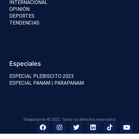
INTERNACIONAL
OPINIÓN
DEPORTES
TENDENCIAS
Especiales
ESPECIAL PLEBISCITO 2023
ESPECIAL PANAM | PARAPANAM
Estapasando © 2022. Todos los derechos reservados