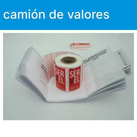
camión de valores