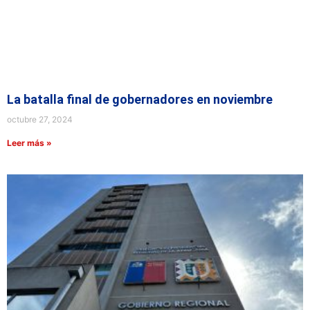
La batalla final de gobernadores en noviembre
octubre 27, 2024
Leer más »