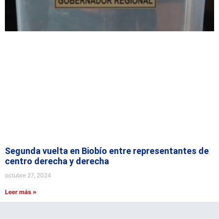
Segunda vuelta en Biobío entre representantes de
centro derecha y derecha
octubre 27, 2024
Leer más »