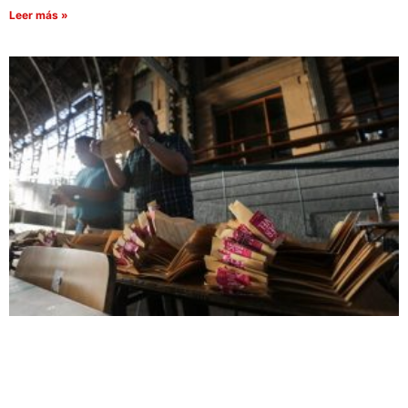
Leer más »