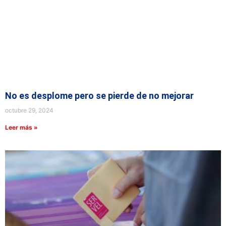
No es desplome pero se pierde de no mejorar
octubre 29, 2024
Leer más »