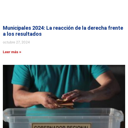
Municipales 2024: La reacción de la derecha frente
a los resultados
octubre 27, 2024
Leer más »