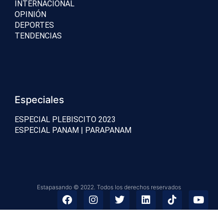
INTERNACIONAL
OPINIÓN
DEPORTES
TENDENCIAS
Especiales
ESPECIAL PLEBISCITO 2023
ESPECIAL PANAM | PARAPANAM
Estapasando © 2022. Todos los derechos reservados