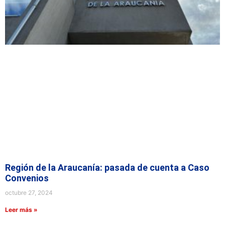
Región de la Araucanía: pasada de cuenta a Caso
Convenios
octubre 27, 2024
Leer más »