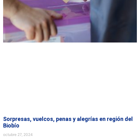
Sorpresas, vuelcos, penas y alegrías en región del
Biobío
octubre 27, 2024