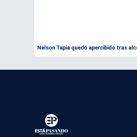
Nelson Tapia quedó apercibido tras alc