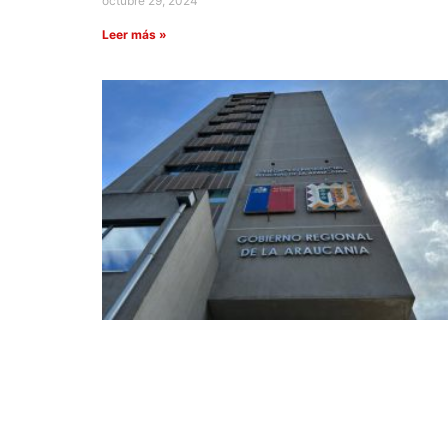
octubre 29, 2024
Leer más »