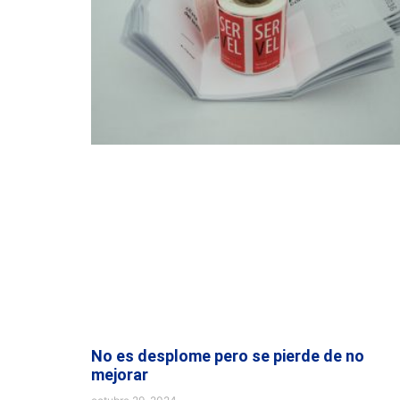
No es desplome pero se pierde de no
mejorar