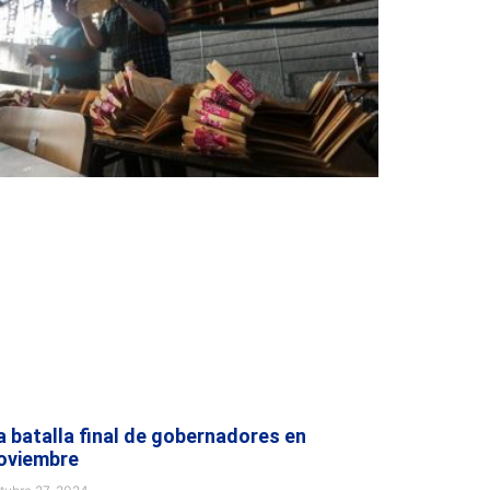
a batalla final de gobernadores en
oviembre