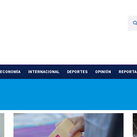
 ECONOMÍA
INTERNACIONAL
DEPORTES
OPINIÓN
REPORTAJ