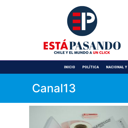
INICIO
POLÍTICA
NACIONAL Y
Canal13