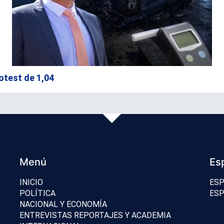
otest de 1,04
Menú
Es
INICIO
ESP
POLÍTICA
ESP
NACIONAL Y ECONOMÍA
ENTREVISTAS REPORTAJES Y ACADEMIA