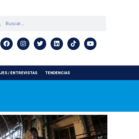
ES / ENTREVISTAS
TENDENCIAS