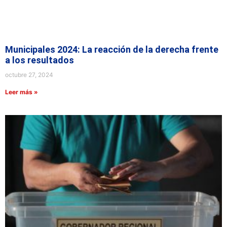
Municipales 2024: La reacción de la derecha frente
a los resultados
octubre 27, 2024
Leer más »