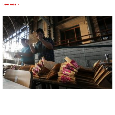
Leer más »