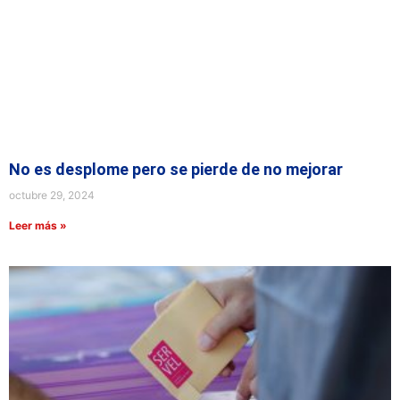
No es desplome pero se pierde de no mejorar
octubre 29, 2024
Leer más »