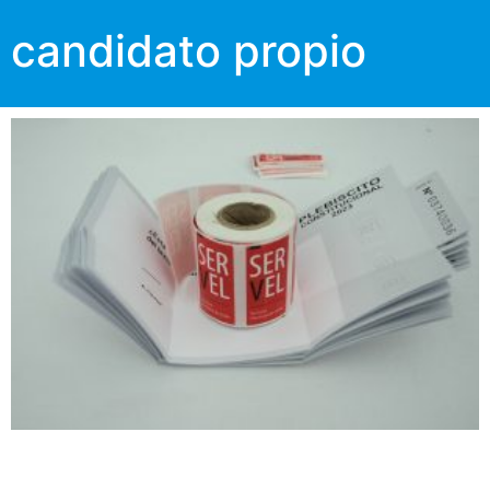
candidato propio