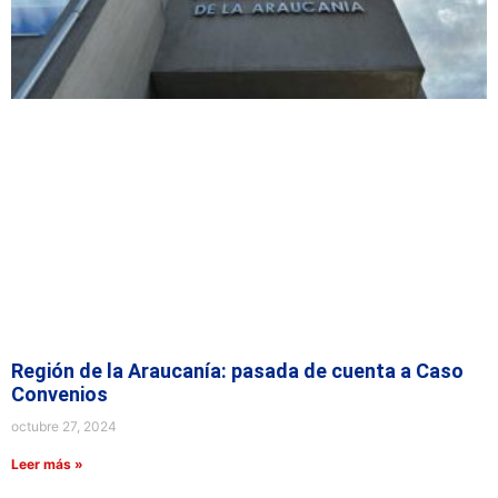
Región de la Araucanía: pasada de cuenta a Caso
Convenios
octubre 27, 2024
Leer más »