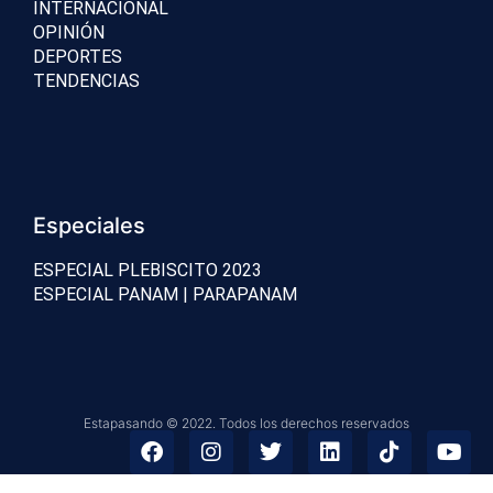
INTERNACIONAL
OPINIÓN
DEPORTES
TENDENCIAS
Especiales
ESPECIAL PLEBISCITO 2023
ESPECIAL PANAM | PARAPANAM
Estapasando © 2022. Todos los derechos reservados