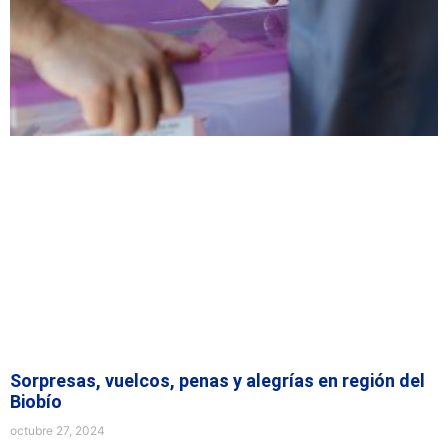
Sorpresas, vuelcos, penas y alegrías en región del
Biobío
octubre 27, 2024