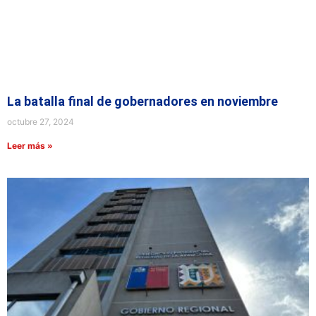
La batalla final de gobernadores en noviembre
octubre 27, 2024
Leer más »