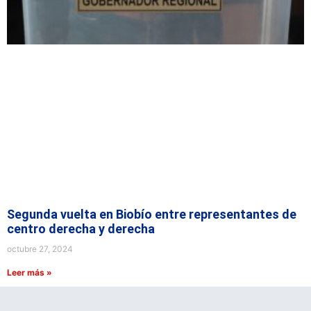
Segunda vuelta en Biobío entre representantes de
centro derecha y derecha
octubre 27, 2024
Leer más »