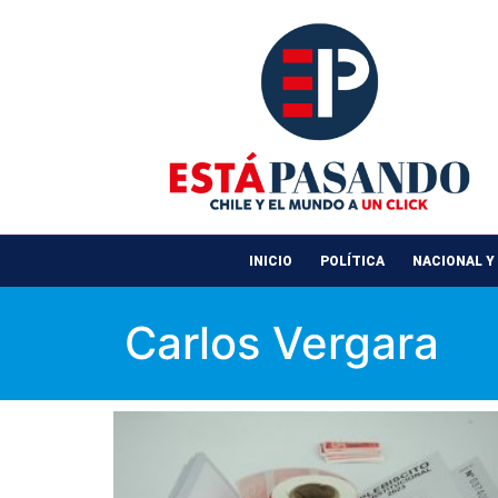
INICIO
POLÍTICA
NACIONAL Y
Carlos Vergara