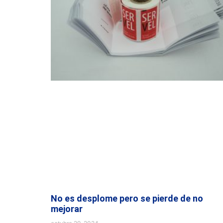
No es desplome pero se pierde de no
mejorar