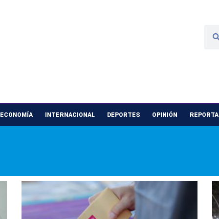
 ECONOMÍA
INTERNACIONAL
DEPORTES
OPINIÓN
REPORTAJ