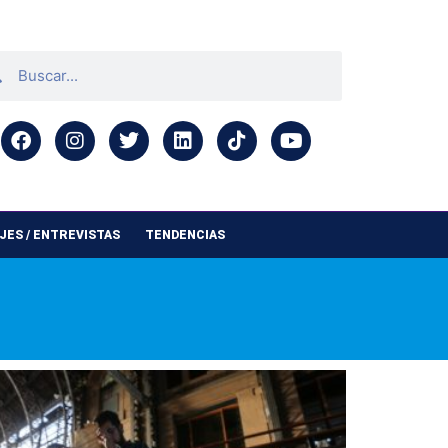
ES / ENTREVISTAS
TENDENCIAS