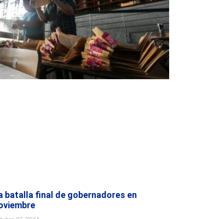
a batalla final de gobernadores en
oviembre