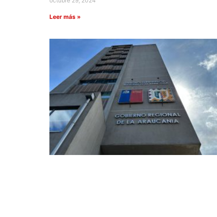
octubre 29, 2024
Leer más »