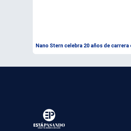
Nano Stern celebra 20 años de carrera 