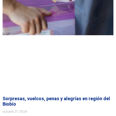
Sorpresas, vuelcos, penas y alegrías en región del
Biobío
octubre 27, 2024