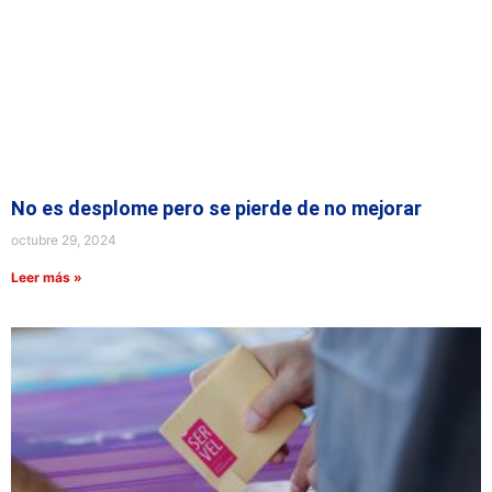
No es desplome pero se pierde de no mejorar
octubre 29, 2024
Leer más »