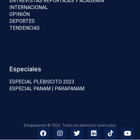
ENTREVISTAS REPORTAJES Y ACADEMIA
INTERNACIONAL
OPINIÓN
DEPORTES
TENDENCIAS
Especiales
ESPECIAL PLEBISCITO 2023
ESPECIAL PANAM | PARAPANAM
Estapasando © 2022. Todos los derechos reservados