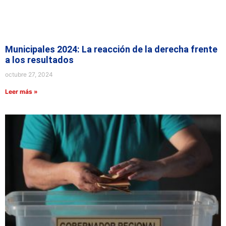
Municipales 2024: La reacción de la derecha frente
a los resultados
octubre 27, 2024
Leer más »