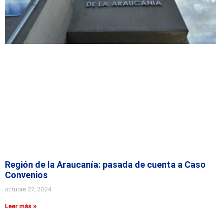
Región de la Araucanía: pasada de cuenta a Caso
Convenios
octubre 27, 2024
Leer más »