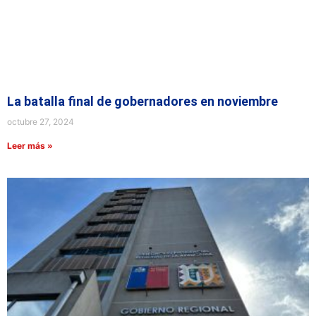
La batalla final de gobernadores en noviembre
octubre 27, 2024
Leer más »