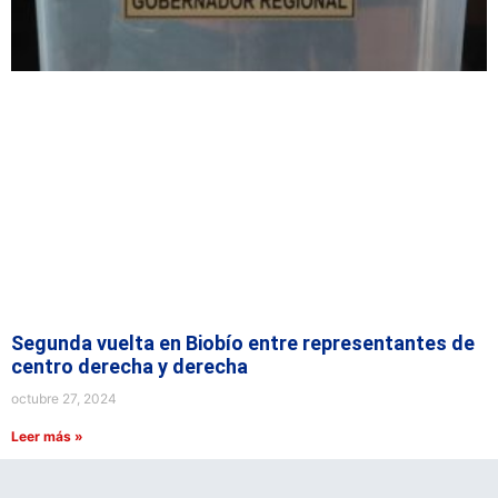
Segunda vuelta en Biobío entre representantes de
centro derecha y derecha
octubre 27, 2024
Leer más »