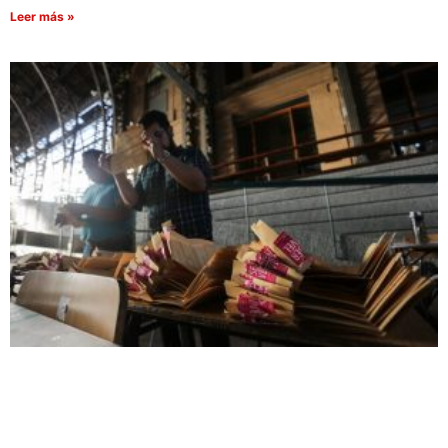
Leer más »