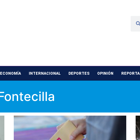
 ECONOMÍA
INTERNACIONAL
DEPORTES
OPINIÓN
REPORTAJ
Fontecilla