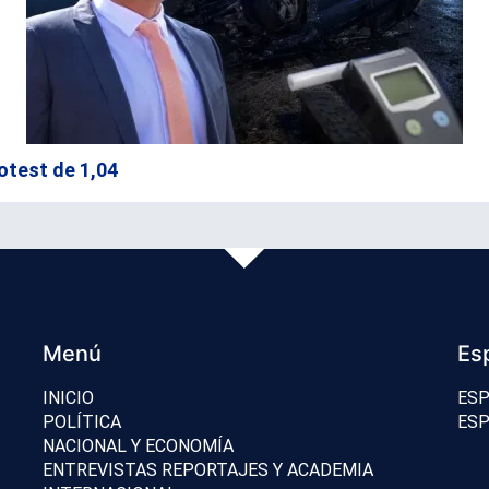
otest de 1,04
Menú
Es
INICIO
ESP
POLÍTICA
ESP
NACIONAL Y ECONOMÍA
ENTREVISTAS REPORTAJES Y ACADEMIA