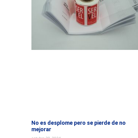
No es desplome pero se pierde de no
mejorar