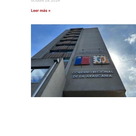
octubre 29, 2024
Leer más »