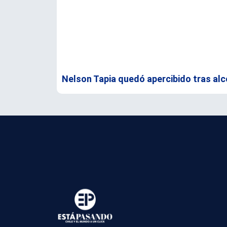
Nelson Tapia quedó apercibido tras alc