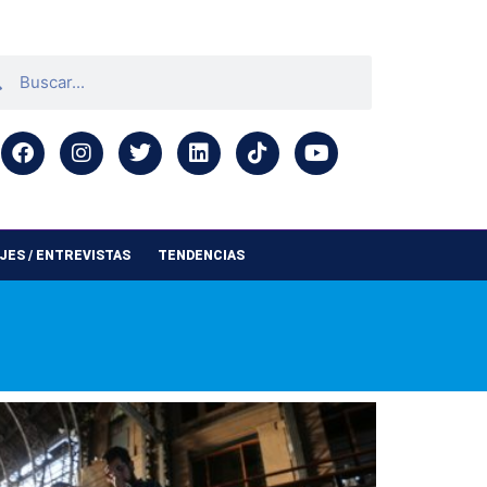
ES / ENTREVISTAS
TENDENCIAS