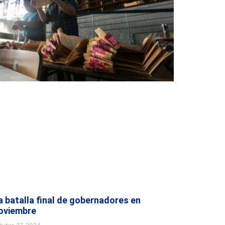
a batalla final de gobernadores en
oviembre