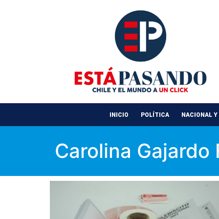
INICIO
POLÍTICA
NACIONAL Y
Carolina Gajardo 