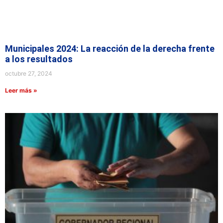
Municipales 2024: La reacción de la derecha frente
a los resultados
octubre 27, 2024
Leer más »