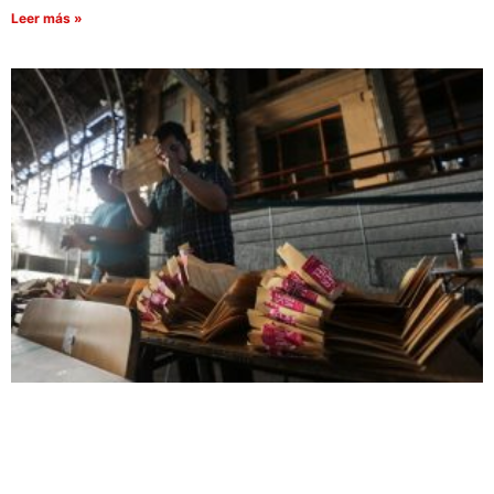
Leer más »