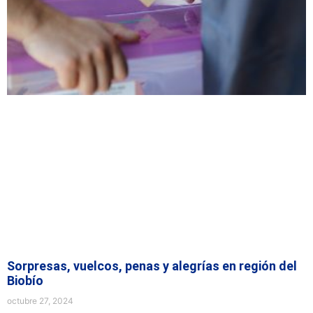
Sorpresas, vuelcos, penas y alegrías en región del
Biobío
octubre 27, 2024