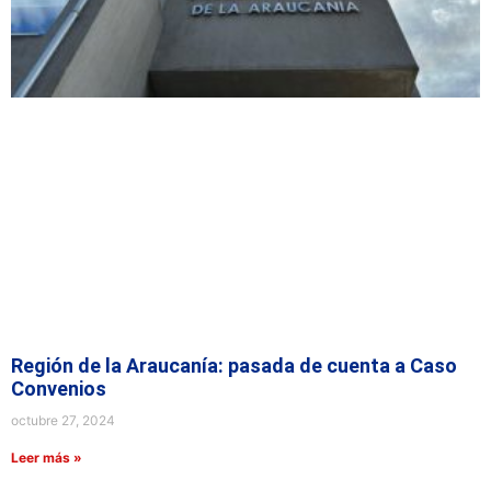
Región de la Araucanía: pasada de cuenta a Caso
Convenios
octubre 27, 2024
Leer más »