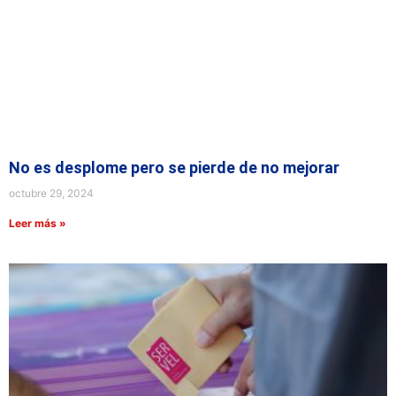
No es desplome pero se pierde de no mejorar
octubre 29, 2024
Leer más »