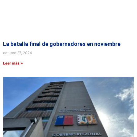
La batalla final de gobernadores en noviembre
octubre 27, 2024
Leer más »