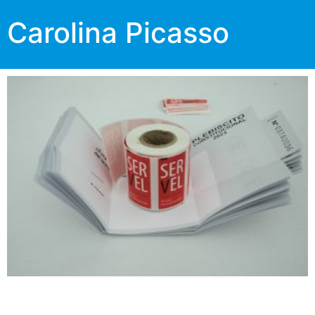
Carolina Picasso