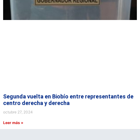
Segunda vuelta en Biobío entre representantes de
centro derecha y derecha
octubre 27, 2024
Leer más »