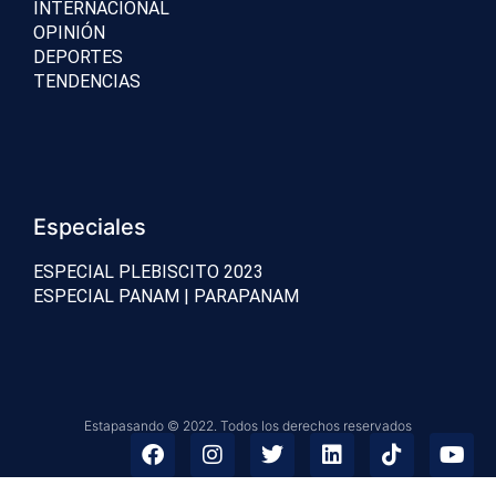
INTERNACIONAL
OPINIÓN
DEPORTES
TENDENCIAS
Especiales
ESPECIAL PLEBISCITO 2023
ESPECIAL PANAM | PARAPANAM
Estapasando © 2022. Todos los derechos reservados