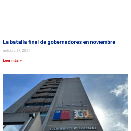
La batalla final de gobernadores en noviembre
octubre 27, 2024
Leer más »