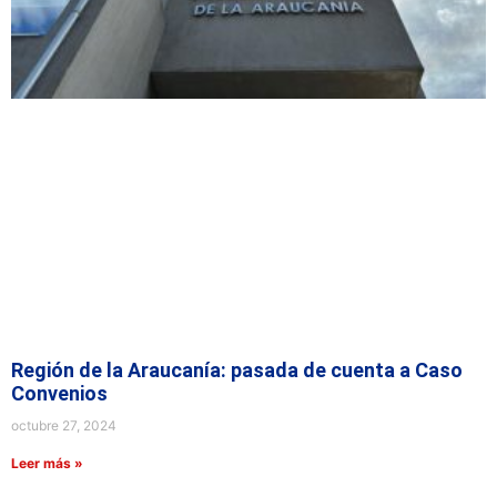
Región de la Araucanía: pasada de cuenta a Caso
Convenios
octubre 27, 2024
Leer más »