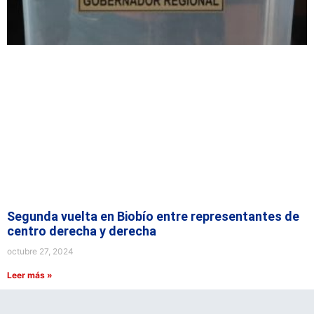
Segunda vuelta en Biobío entre representantes de
centro derecha y derecha
octubre 27, 2024
Leer más »