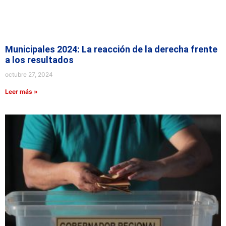
Municipales 2024: La reacción de la derecha frente
a los resultados
octubre 27, 2024
Leer más »