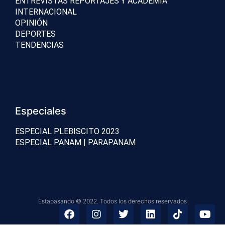
ENTREVISTAS REPORTAJES Y ACADEMIA
INTERNACIONAL
OPINIÓN
DEPORTES
TENDENCIAS
Especiales
ESPECIAL PLEBISCITO 2023
ESPECIAL PANAM | PARAPANAM
Estapasando © 2022. Todos los derechos reservados