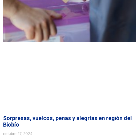
Sorpresas, vuelcos, penas y alegrías en región del
Biobío
octubre 27, 2024