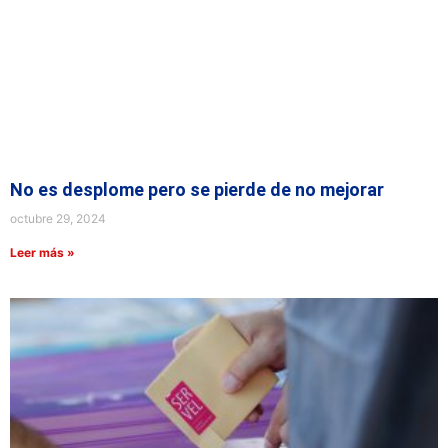
No es desplome pero se pierde de no mejorar
octubre 29, 2024
Leer más »