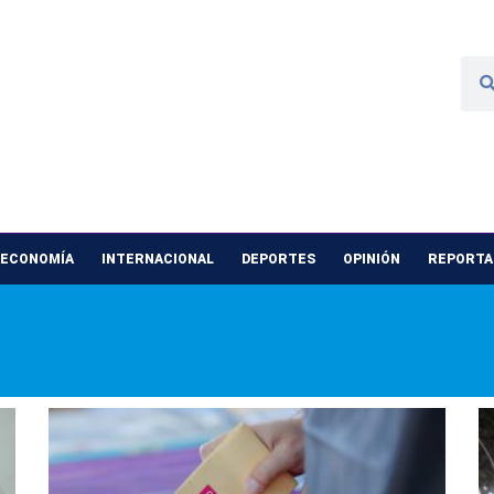
 ECONOMÍA
INTERNACIONAL
DEPORTES
OPINIÓN
REPORTAJ