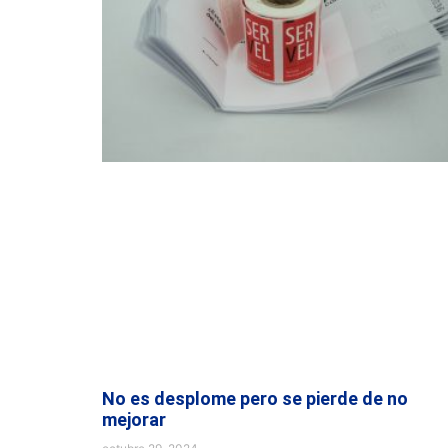
No es desplome pero se pierde de no
mejorar