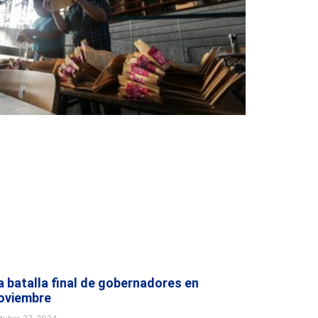
a batalla final de gobernadores en
oviembre