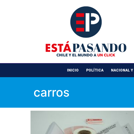
INICIO
POLÍTICA
NACIONAL Y
carros