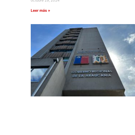
octubre 29, 2024
Leer más »