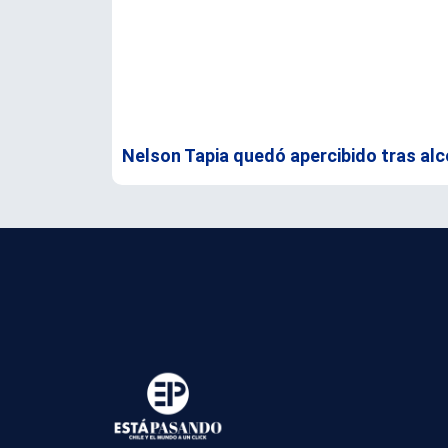
Nelson Tapia quedó apercibido tras alc