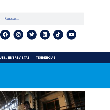
ES / ENTREVISTAS
TENDENCIAS