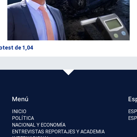
otest de 1,04
Menú
Es
INICIO
ESP
POLÍTICA
ESP
NACIONAL Y ECONOMÍA
ENTREVISTAS REPORTAJES Y ACADEMIA