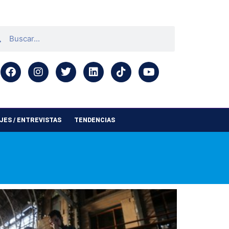
ES / ENTREVISTAS
TENDENCIAS