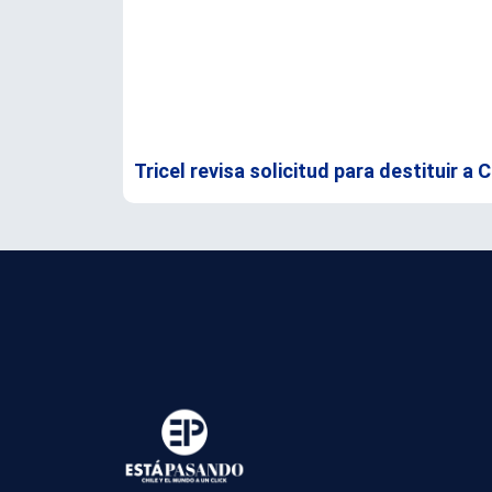
Tricel revisa solicitud para destituir a