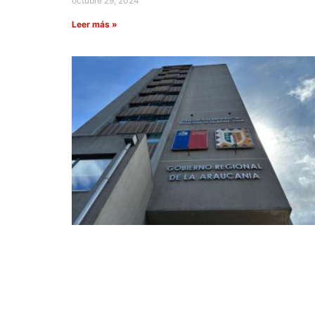
octubre 29, 2024
Leer más »