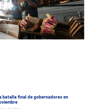
a batalla final de gobernadores en
oviembre