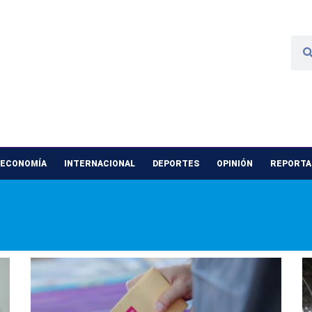
 ECONOMÍA
INTERNACIONAL
DEPORTES
OPINIÓN
REPORTAJ