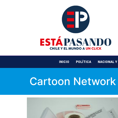
INICIO
POLÍTICA
NACIONAL Y
Cartoon Network