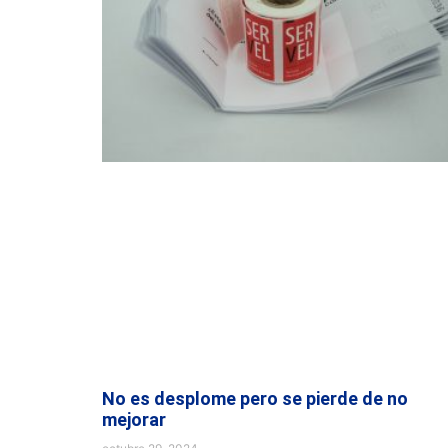
No es desplome pero se pierde de no
mejorar