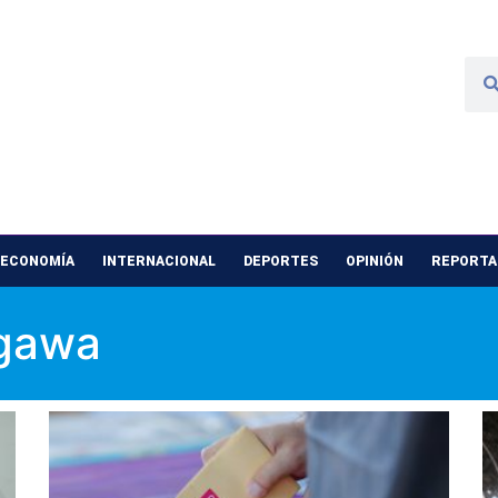
 ECONOMÍA
INTERNACIONAL
DEPORTES
OPINIÓN
REPORTAJ
agawa