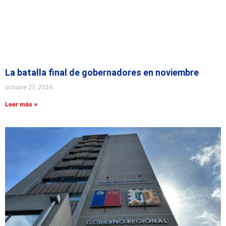
La batalla final de gobernadores en noviembre
octubre 27, 2024
Leer más »