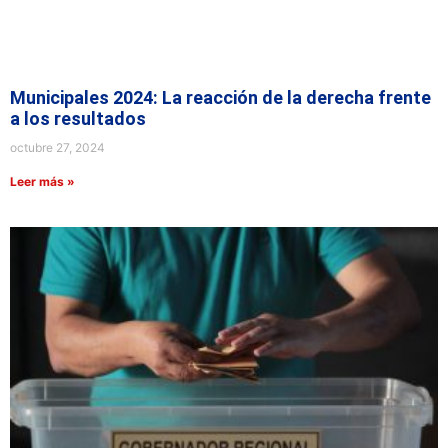
Municipales 2024: La reacción de la derecha frente
a los resultados
octubre 27, 2024
Leer más »