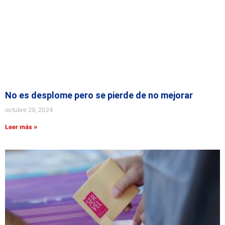
No es desplome pero se pierde de no mejorar
octubre 29, 2024
Leer más »