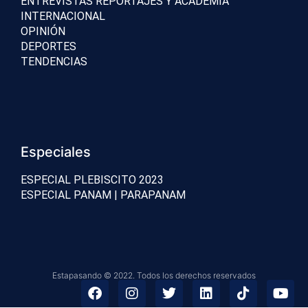
ENTREVISTAS REPORTAJES Y ACADEMIA
INTERNACIONAL
OPINIÓN
DEPORTES
TENDENCIAS
Especiales
ESPECIAL PLEBISCITO 2023
ESPECIAL PANAM | PARAPANAM
Estapasando © 2022. Todos los derechos reservados