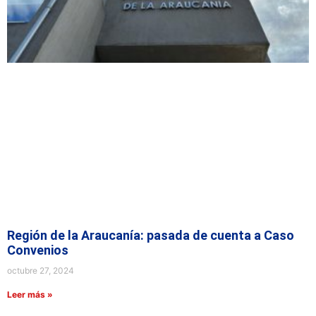
Región de la Araucanía: pasada de cuenta a Caso
Convenios
octubre 27, 2024
Leer más »