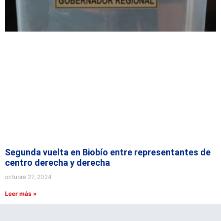
Segunda vuelta en Biobío entre representantes de
centro derecha y derecha
octubre 27, 2024
Leer más »