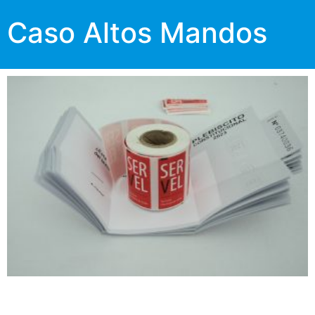
Caso Altos Mandos