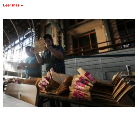
Leer más »