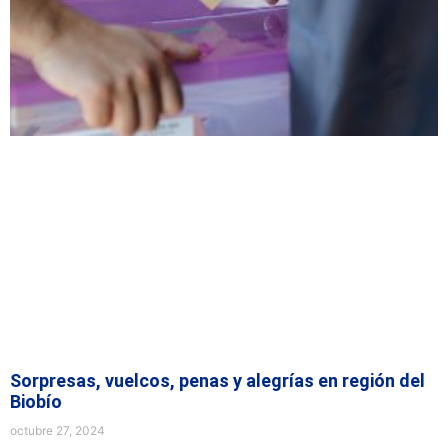
Sorpresas, vuelcos, penas y alegrías en región del
Biobío
octubre 27, 2024