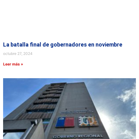
La batalla final de gobernadores en noviembre
octubre 27, 2024
Leer más »