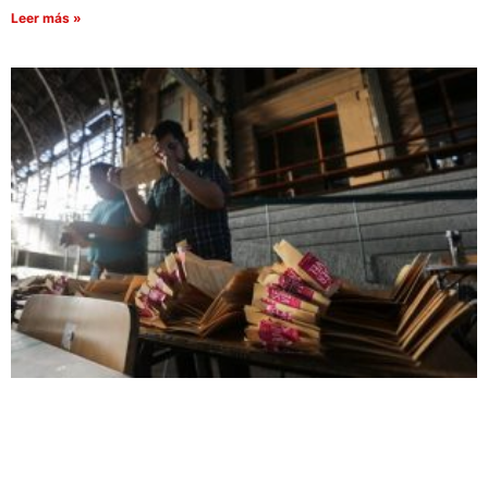
Leer más »