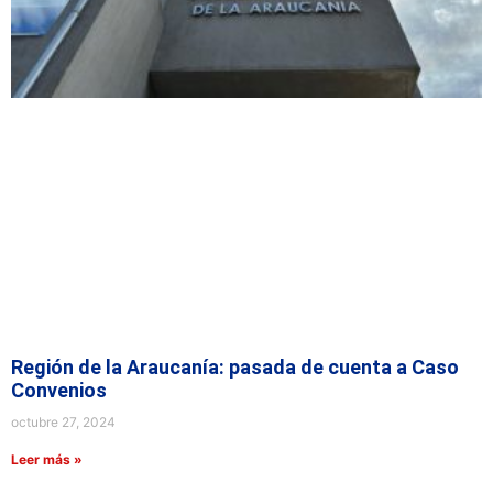
Región de la Araucanía: pasada de cuenta a Caso
Convenios
octubre 27, 2024
Leer más »