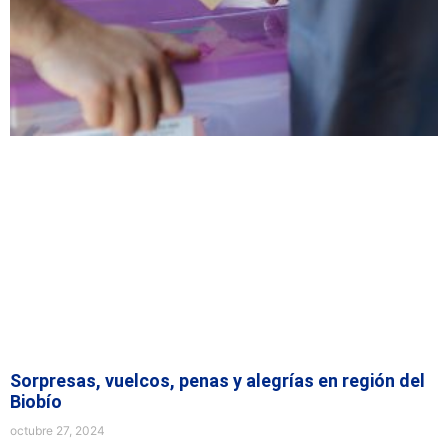
Sorpresas, vuelcos, penas y alegrías en región del
Biobío
octubre 27, 2024