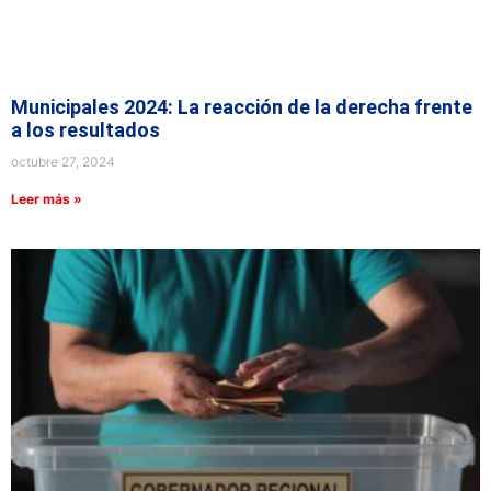
Municipales 2024: La reacción de la derecha frente
a los resultados
octubre 27, 2024
Leer más »