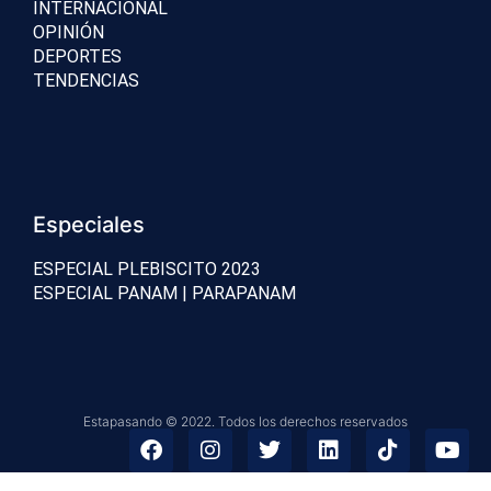
INTERNACIONAL
OPINIÓN
DEPORTES
TENDENCIAS
Especiales
ESPECIAL PLEBISCITO 2023
ESPECIAL PANAM | PARAPANAM
Estapasando © 2022. Todos los derechos reservados