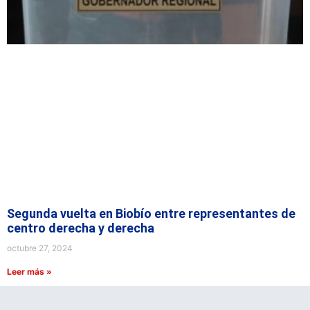
Segunda vuelta en Biobío entre representantes de
centro derecha y derecha
octubre 27, 2024
Leer más »