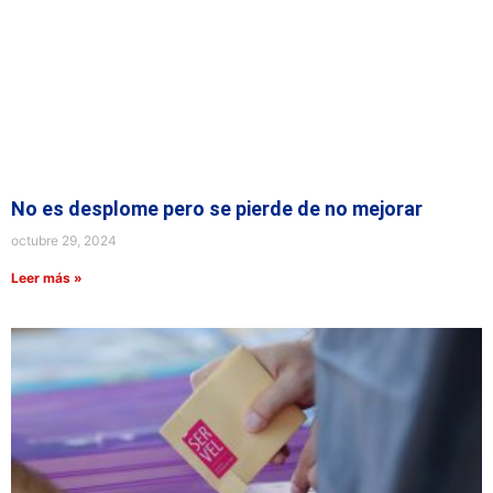
No es desplome pero se pierde de no mejorar
octubre 29, 2024
Leer más »