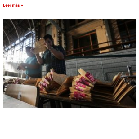
Leer más »