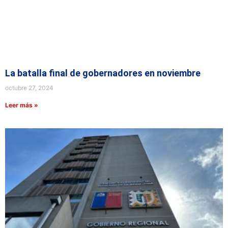
La batalla final de gobernadores en noviembre
octubre 27, 2024
Leer más »