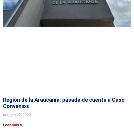
Región de la Araucanía: pasada de cuenta a Caso
Convenios
octubre 27, 2024
Leer más »