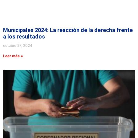
Municipales 2024: La reacción de la derecha frente
a los resultados
octubre 27, 2024
Leer más »