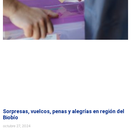
Sorpresas, vuelcos, penas y alegrías en región del
Biobío
octubre 27, 2024