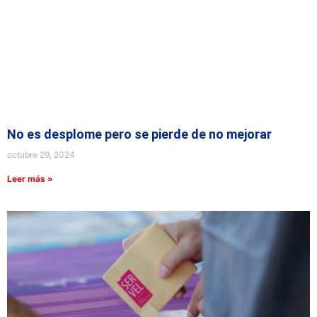
No es desplome pero se pierde de no mejorar
octubre 29, 2024
Leer más »