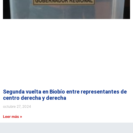
Segunda vuelta en Biobío entre representantes de
centro derecha y derecha
octubre 27, 2024
Leer más »