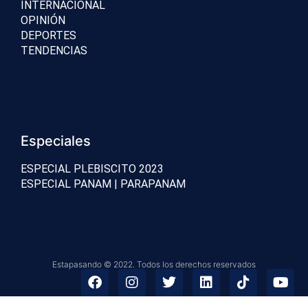
INTERNACIONAL
OPINIÓN
DEPORTES
TENDENCIAS
Especiales
ESPECIAL PLEBISCITO 2023
ESPECIAL PANAM | PARAPANAM
Estapasando © 2022. Todos los derechos reservados