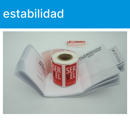
estabilidad