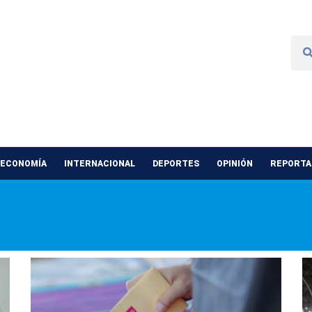
 ECONOMÍA
INTERNACIONAL
DEPORTES
OPINIÓN
REPORTAJ