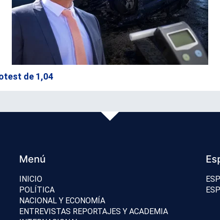
otest de 1,04
Menú
Es
INICIO
ESP
POLÍTICA
ESP
NACIONAL Y ECONOMÍA
ENTREVISTAS REPORTAJES Y ACADEMIA