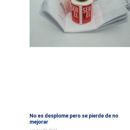
No es desplome pero se pierde de no
mejorar