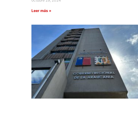
octubre 29, 2024
Leer más »