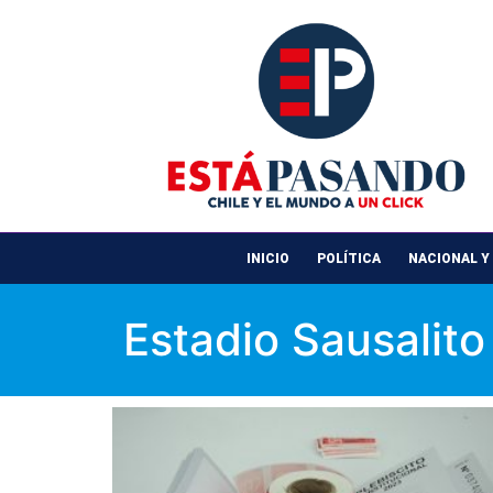
INICIO
POLÍTICA
NACIONAL Y
Estadio Sausalito