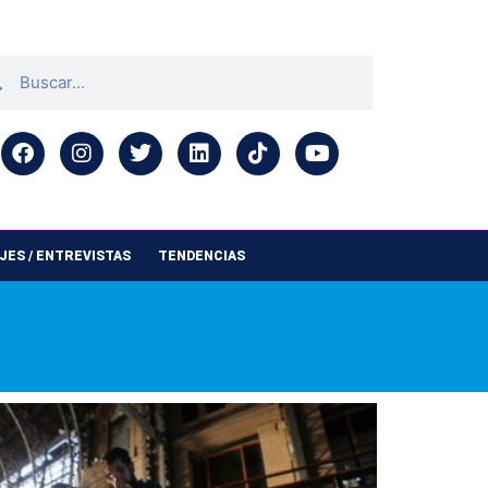
ES / ENTREVISTAS
TENDENCIAS