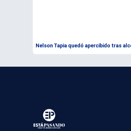
Nelson Tapia quedó apercibido tras alc