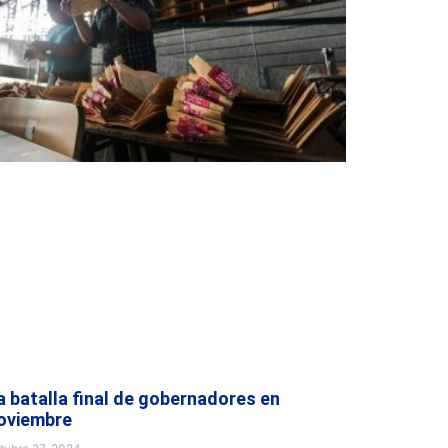
a batalla final de gobernadores en
oviembre