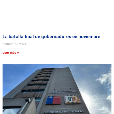
La batalla final de gobernadores en noviembre
octubre 27, 2024
Leer más »