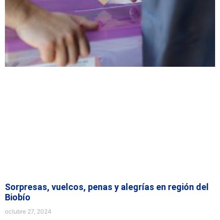
Sorpresas, vuelcos, penas y alegrías en región del
Biobío
octubre 27, 2024