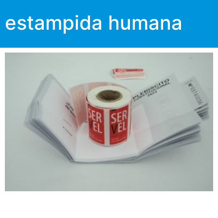
estampida humana