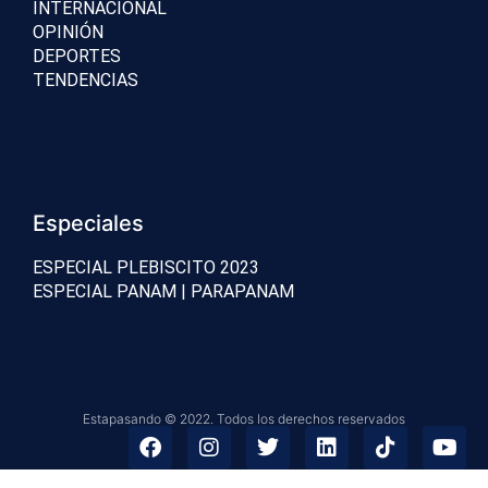
INTERNACIONAL
OPINIÓN
DEPORTES
TENDENCIAS
Especiales
ESPECIAL PLEBISCITO 2023
ESPECIAL PANAM | PARAPANAM
Estapasando © 2022. Todos los derechos reservados