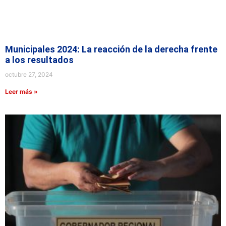
Municipales 2024: La reacción de la derecha frente
a los resultados
octubre 27, 2024
Leer más »