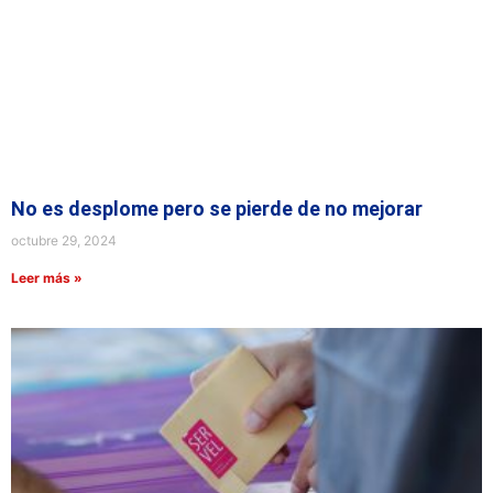
No es desplome pero se pierde de no mejorar
octubre 29, 2024
Leer más »