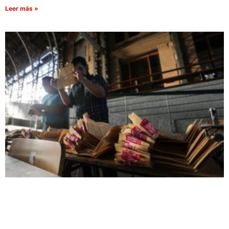
Leer más »