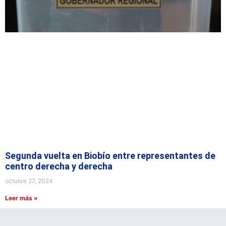
Segunda vuelta en Biobío entre representantes de
centro derecha y derecha
octubre 27, 2024
Leer más »