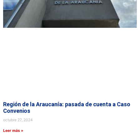
Región de la Araucanía: pasada de cuenta a Caso
Convenios
octubre 27, 2024
Leer más »