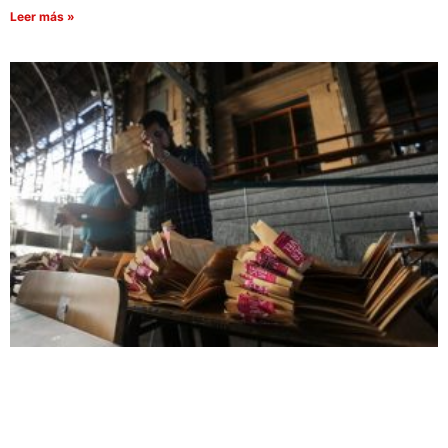
Leer más »