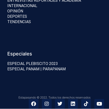
ENTREVISTAS REPORTAJES Y ACADEMIA
INTERNACIONAL
OPINIÓN
DEPORTES
TENDENCIAS
Especiales
ESPECIAL PLEBISCITO 2023
ESPECIAL PANAM | PARAPANAM
Estapasando © 2022. Todos los derechos reservados