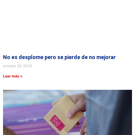
No es desplome pero se pierde de no mejorar
octubre 29, 2024
Leer más »