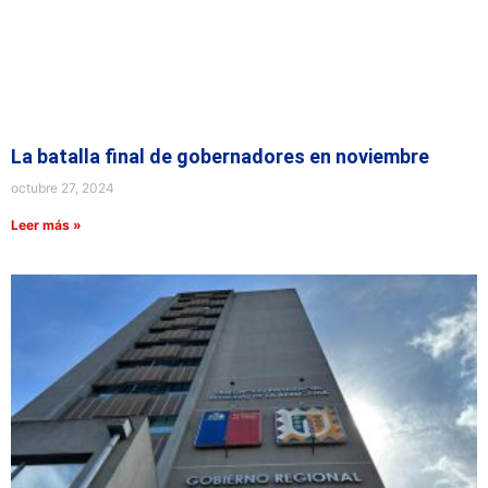
La batalla final de gobernadores en noviembre
octubre 27, 2024
Leer más »