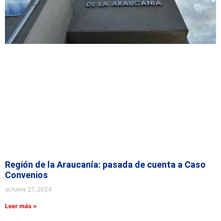
Región de la Araucanía: pasada de cuenta a Caso
Convenios
octubre 27, 2024
Leer más »