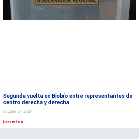
Segunda vuelta en Biobío entre representantes de
centro derecha y derecha
octubre 27, 2024
Leer más »