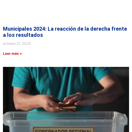
Municipales 2024: La reacción de la derecha frente
a los resultados
octubre 27, 2024
Leer más »