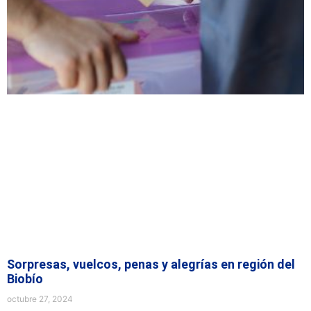
Sorpresas, vuelcos, penas y alegrías en región del
Biobío
octubre 27, 2024