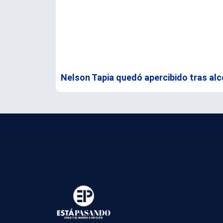
Nelson Tapia quedó apercibido tras alc