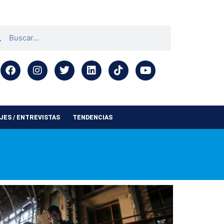
ES / ENTREVISTAS
TENDENCIAS