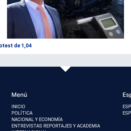
otest de 1,04
Menú
Es
INICIO
ESP
POLÍTICA
ESP
NACIONAL Y ECONOMÍA
ENTREVISTAS REPORTAJES Y ACADEMIA