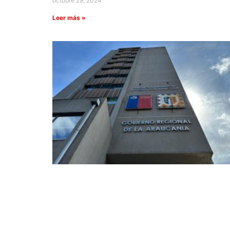
octubre 29, 2024
Leer más »