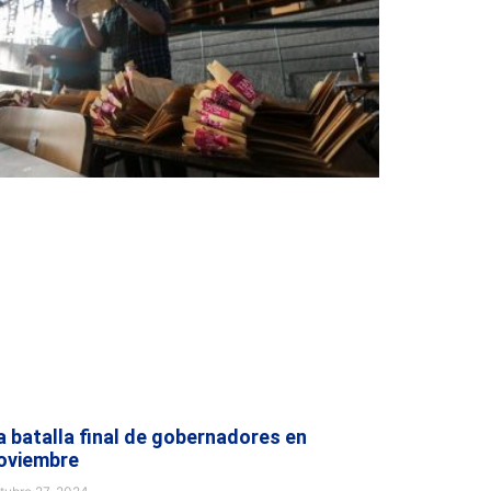
a batalla final de gobernadores en
oviembre