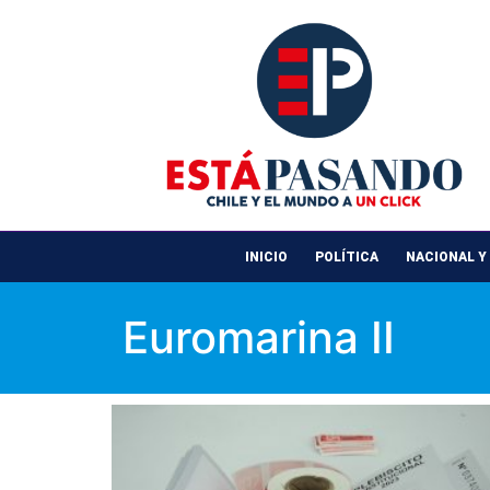
INICIO
POLÍTICA
NACIONAL Y
Euromarina II