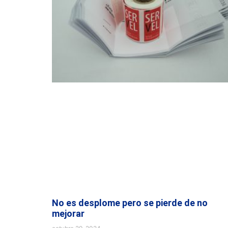
No es desplome pero se pierde de no
mejorar