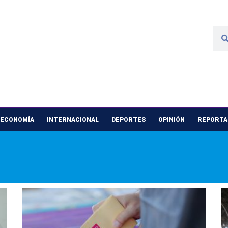
 ECONOMÍA
INTERNACIONAL
DEPORTES
OPINIÓN
REPORTAJ