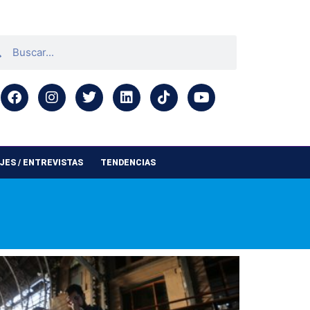
ES / ENTREVISTAS
TENDENCIAS