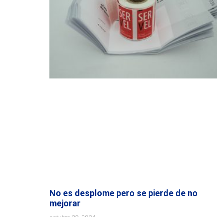
No es desplome pero se pierde de no
mejorar