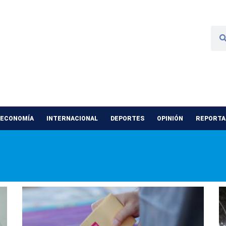
 ECONOMÍA
INTERNACIONAL
DEPORTES
OPINIÓN
REPORTAJ