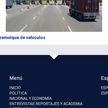
 remolque de vehículos
Menú
Es
INICIO
ESP
POLÍTICA
ESP
NACIONAL Y ECONOMÍA
ENTREVISTAS REPORTAJES Y ACADEMIA