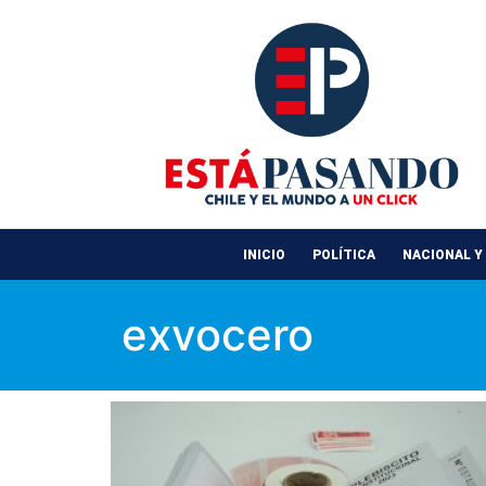
INICIO
POLÍTICA
NACIONAL Y
exvocero