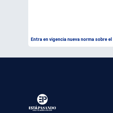
Entra en vigencia nueva norma sobre el