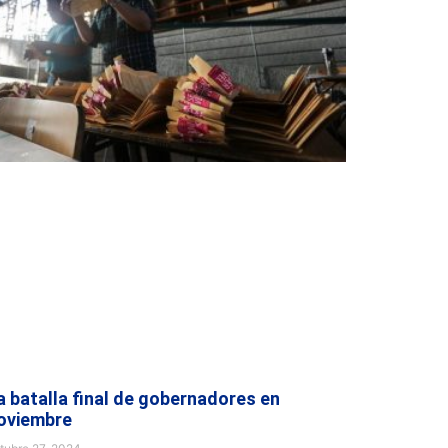
a batalla final de gobernadores en
oviembre