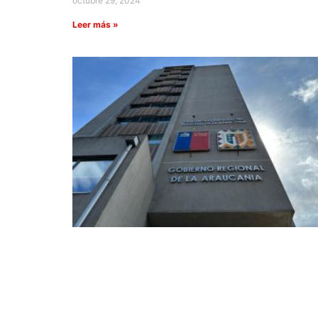
octubre 29, 2024
Leer más »