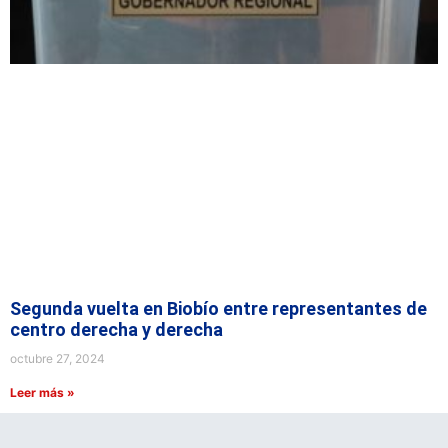
Segunda vuelta en Biobío entre representantes de
centro derecha y derecha
octubre 27, 2024
Leer más »