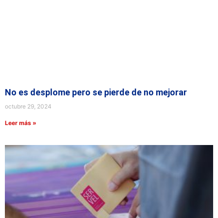
No es desplome pero se pierde de no mejorar
octubre 29, 2024
Leer más »