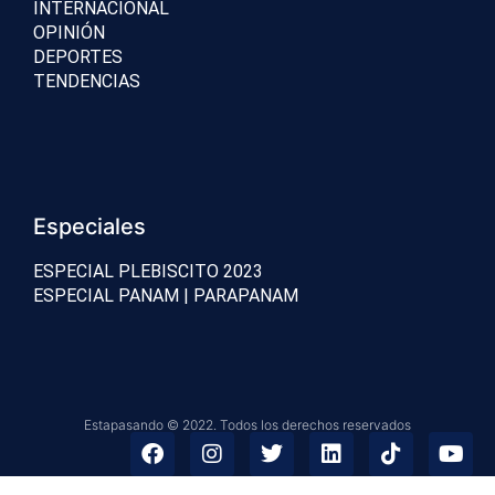
INTERNACIONAL
OPINIÓN
DEPORTES
TENDENCIAS
Especiales
ESPECIAL PLEBISCITO 2023
ESPECIAL PANAM | PARAPANAM
Estapasando © 2022. Todos los derechos reservados