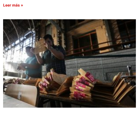
Leer más »