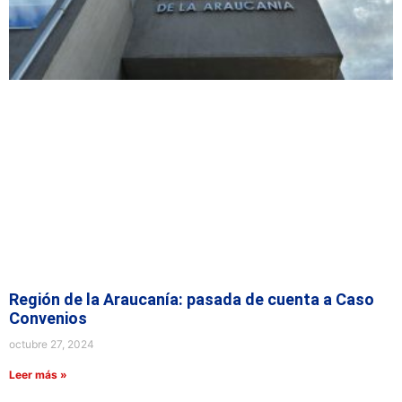
Región de la Araucanía: pasada de cuenta a Caso
Convenios
octubre 27, 2024
Leer más »