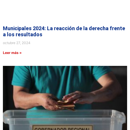
Municipales 2024: La reacción de la derecha frente
a los resultados
octubre 27, 2024
Leer más »