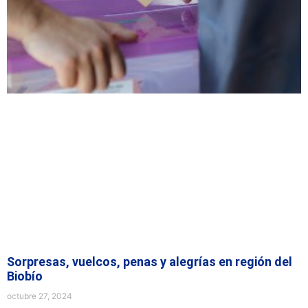
Sorpresas, vuelcos, penas y alegrías en región del
Biobío
octubre 27, 2024