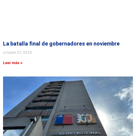
La batalla final de gobernadores en noviembre
octubre 27, 2024
Leer más »