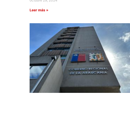
octubre 29, 2024
Leer más »