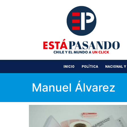
INICIO
POLÍTICA
NACIONAL Y
Manuel Álvarez