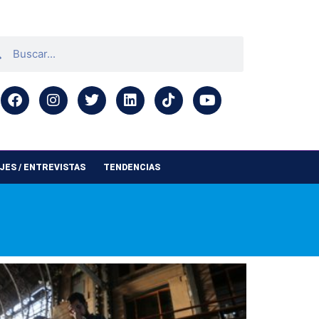
ES / ENTREVISTAS
TENDENCIAS