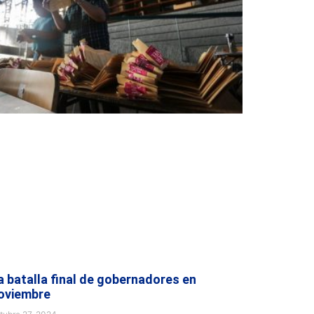
a batalla final de gobernadores en
oviembre