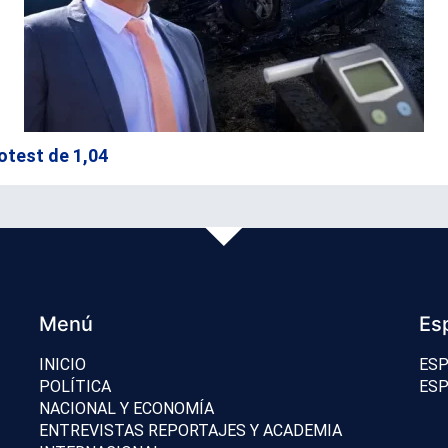
otest de 1,04
Menú
Es
INICIO
ESP
POLÍTICA
ESP
NACIONAL Y ECONOMÍA
ENTREVISTAS REPORTAJES Y ACADEMIA