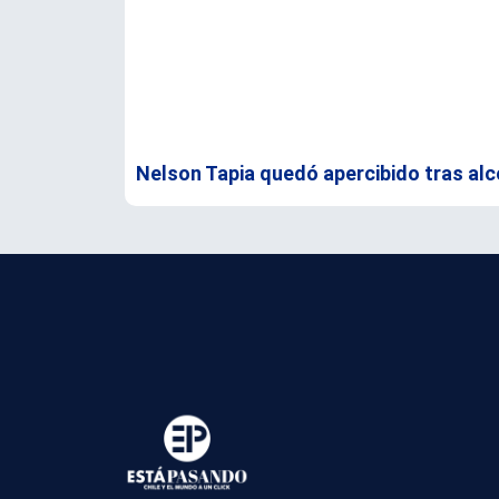
Nelson Tapia quedó apercibido tras alc