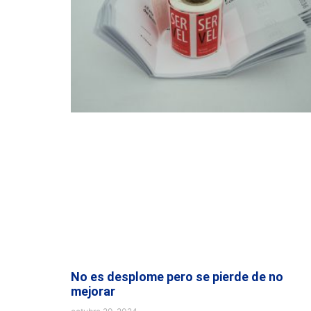
No es desplome pero se pierde de no
mejorar