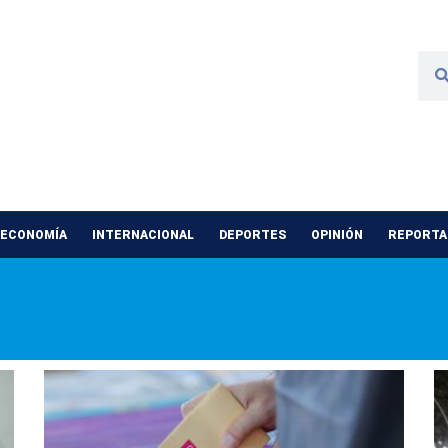
 ECONOMÍA
INTERNACIONAL
DEPORTES
OPINIÓN
REPORTAJ