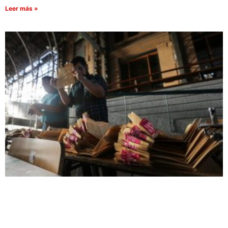
Leer más »