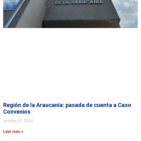
Región de la Araucanía: pasada de cuenta a Caso
Convenios
octubre 27, 2024
Leer más »