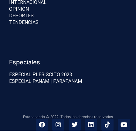
INTERNACIONAL
OPINIÓN
DEPORTES
TENDENCIAS
Especiales
ESPECIAL PLEBISCITO 2023
ESPECIAL PANAM | PARAPANAM
Estapasando © 2022. Todos los derechos reservados