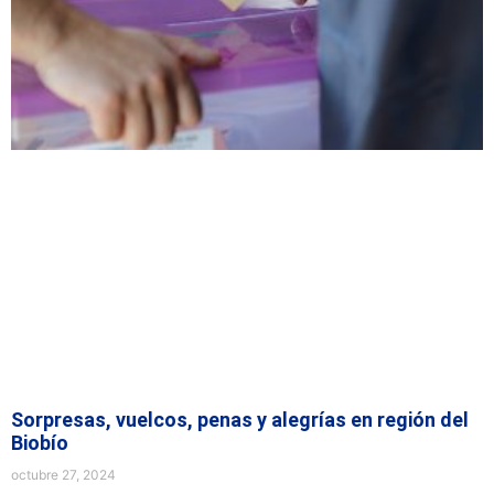
Sorpresas, vuelcos, penas y alegrías en región del
Biobío
octubre 27, 2024