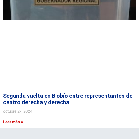
Segunda vuelta en Biobío entre representantes de
centro derecha y derecha
octubre 27, 2024
Leer más »