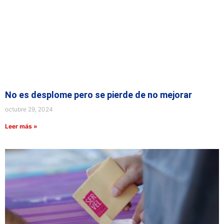
No es desplome pero se pierde de no mejorar
octubre 29, 2024
Leer más »