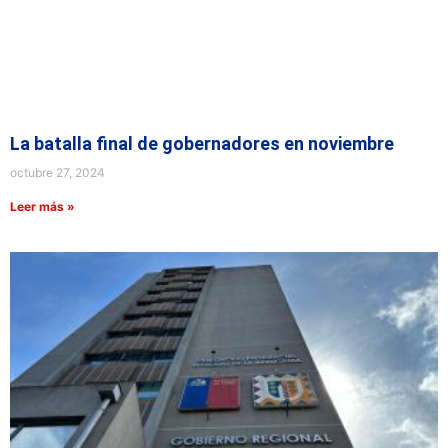
La batalla final de gobernadores en noviembre
octubre 27, 2024
Leer más »