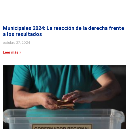
Municipales 2024: La reacción de la derecha frente
a los resultados
octubre 27, 2024
Leer más »