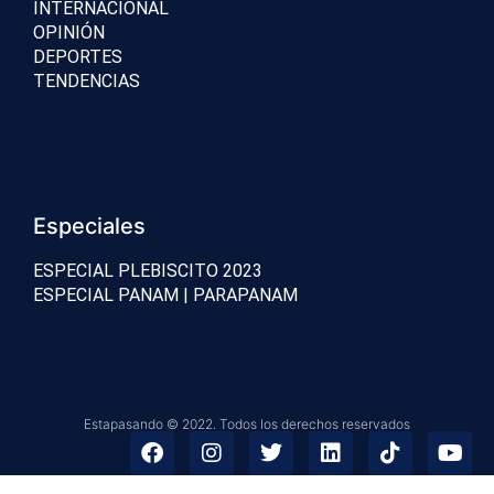
INTERNACIONAL
OPINIÓN
DEPORTES
TENDENCIAS
Especiales
ESPECIAL PLEBISCITO 2023
ESPECIAL PANAM | PARAPANAM
Estapasando © 2022. Todos los derechos reservados