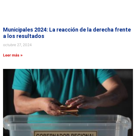
Municipales 2024: La reacción de la derecha frente
a los resultados
octubre 27, 2024
Leer más »