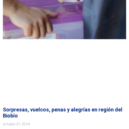
Sorpresas, vuelcos, penas y alegrías en región del
Biobío
octubre 27, 2024