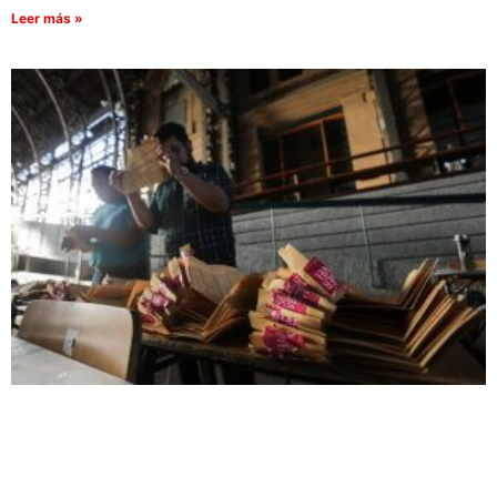
Leer más »