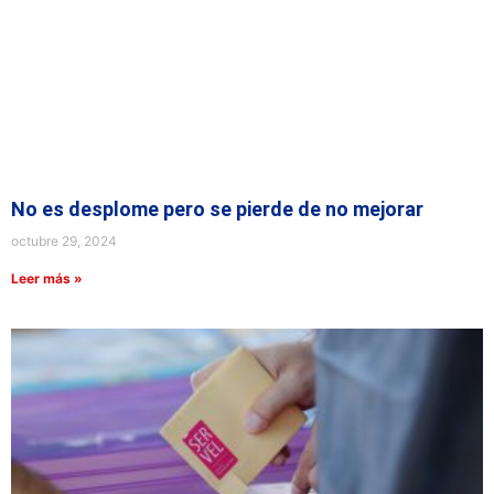
No es desplome pero se pierde de no mejorar
octubre 29, 2024
Leer más »