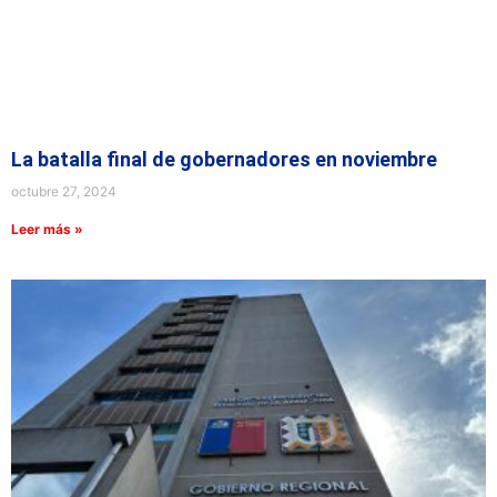
La batalla final de gobernadores en noviembre
octubre 27, 2024
Leer más »