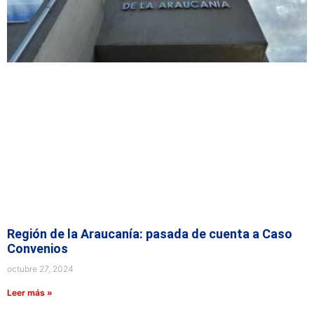
Región de la Araucanía: pasada de cuenta a Caso
Convenios
octubre 27, 2024
Leer más »