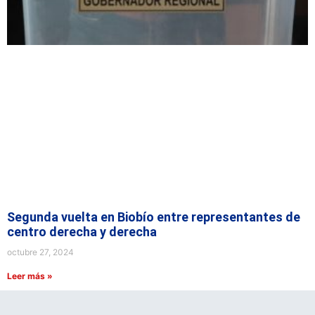
Segunda vuelta en Biobío entre representantes de
centro derecha y derecha
octubre 27, 2024
Leer más »