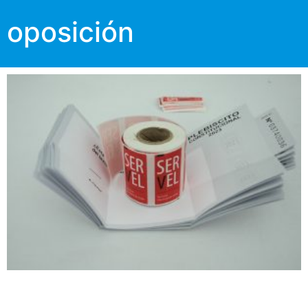
oposición