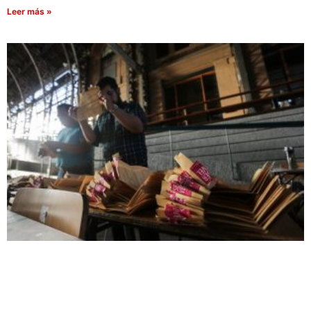
Leer más »