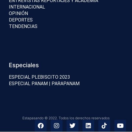
ENTREVISTAS REPORTAJES Y ACADEMIA
INTERNACIONAL
OPINIÓN
DEPORTES
TENDENCIAS
Especiales
ESPECIAL PLEBISCITO 2023
ESPECIAL PANAM | PARAPANAM
Estapasando © 2022. Todos los derechos reservados