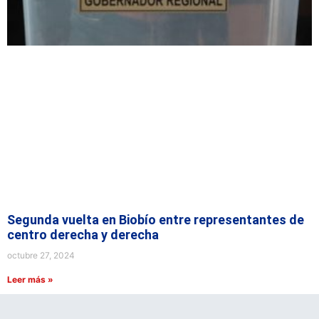
Segunda vuelta en Biobío entre representantes de
centro derecha y derecha
octubre 27, 2024
Leer más »