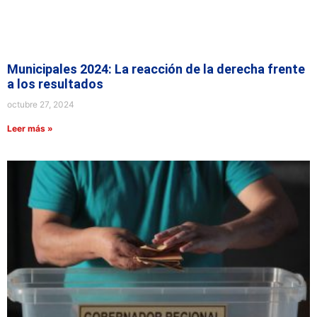
Municipales 2024: La reacción de la derecha frente
a los resultados
octubre 27, 2024
Leer más »