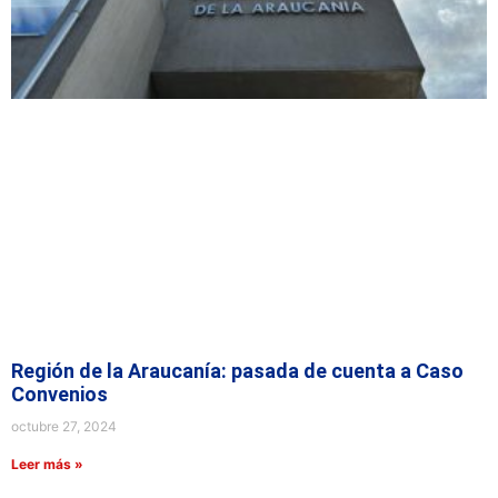
Región de la Araucanía: pasada de cuenta a Caso
Convenios
octubre 27, 2024
Leer más »