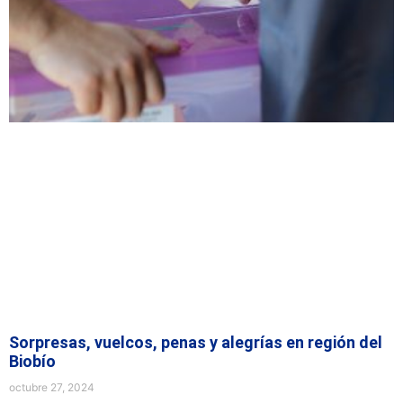
Sorpresas, vuelcos, penas y alegrías en región del
Biobío
octubre 27, 2024