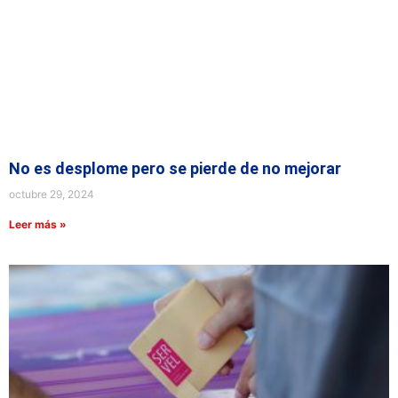
No es desplome pero se pierde de no mejorar
octubre 29, 2024
Leer más »