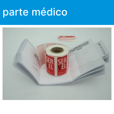
parte médico