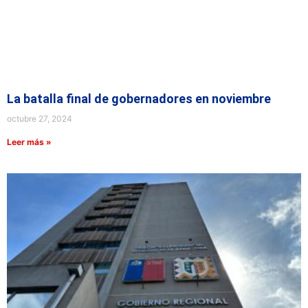
La batalla final de gobernadores en noviembre
octubre 27, 2024
Leer más »