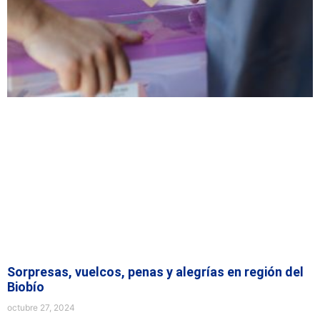
Sorpresas, vuelcos, penas y alegrías en región del
Biobío
octubre 27, 2024