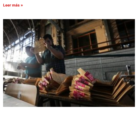
Leer más »