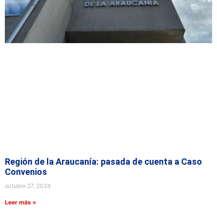
Región de la Araucanía: pasada de cuenta a Caso
Convenios
octubre 27, 2024
Leer más »