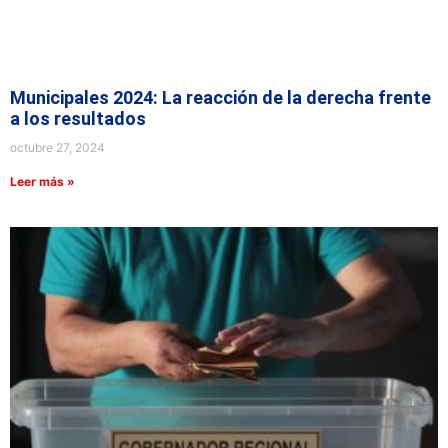
Municipales 2024: La reacción de la derecha frente
a los resultados
octubre 27, 2024
Leer más »