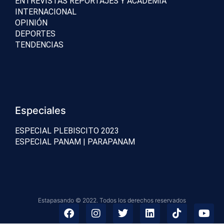
ENTREVISTAS REPORTAJES Y ACADEMIA
INTERNACIONAL
OPINIÓN
DEPORTES
TENDENCIAS
Especiales
ESPECIAL PLEBISCITO 2023
ESPECIAL PANAM | PARAPANAM
Estapasando © 2022. Todos los derechos reservados