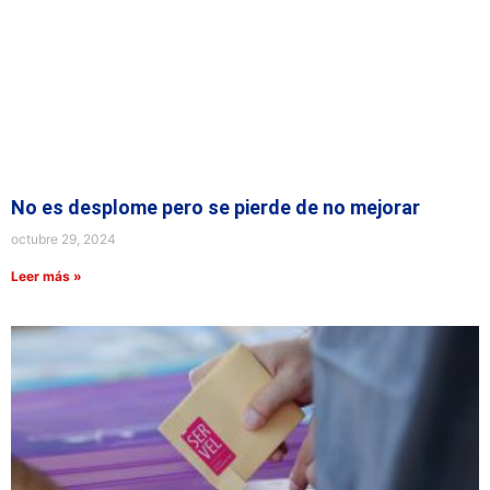
No es desplome pero se pierde de no mejorar
octubre 29, 2024
Leer más »