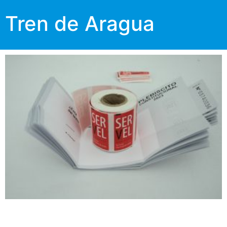
Tren de Aragua