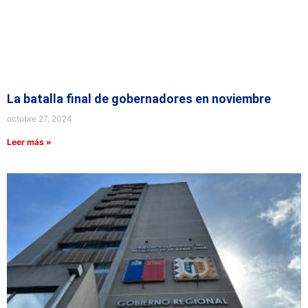
La batalla final de gobernadores en noviembre
octubre 27, 2024
Leer más »