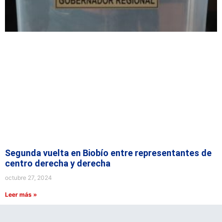
Segunda vuelta en Biobío entre representantes de
centro derecha y derecha
octubre 27, 2024
Leer más »