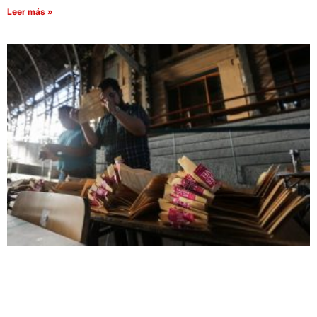
Leer más »