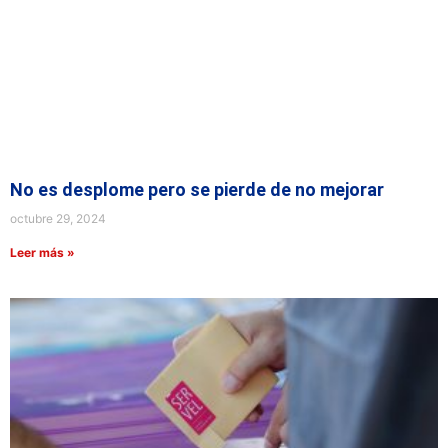
No es desplome pero se pierde de no mejorar
octubre 29, 2024
Leer más »