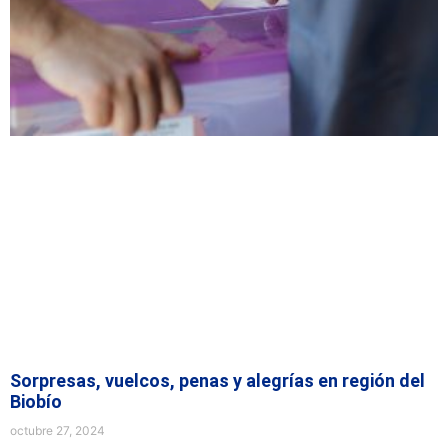
Sorpresas, vuelcos, penas y alegrías en región del
Biobío
octubre 27, 2024