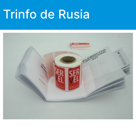
Trinfo de Rusia