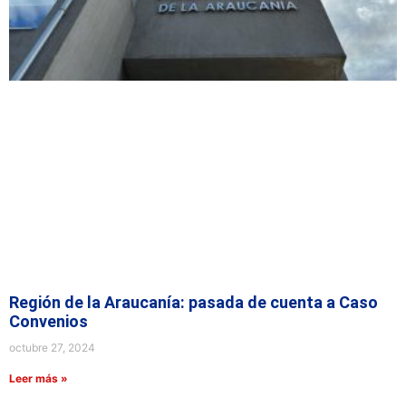
Región de la Araucanía: pasada de cuenta a Caso
Convenios
octubre 27, 2024
Leer más »