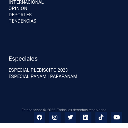
INTERNACIONAL
OPINIÓN
DEPORTES
TENDENCIAS
Especiales
ESPECIAL PLEBISCITO 2023
ESPECIAL PANAM | PARAPANAM
Estapasando © 2022. Todos los derechos reservados