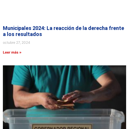
Municipales 2024: La reacción de la derecha frente
a los resultados
octubre 27, 2024
Leer más »