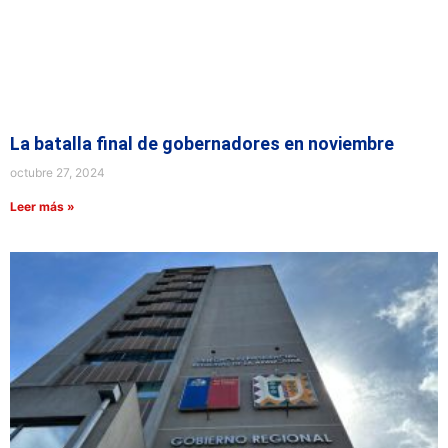
La batalla final de gobernadores en noviembre
octubre 27, 2024
Leer más »