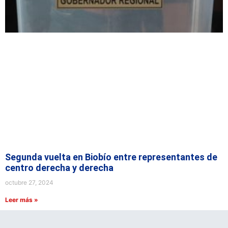
Segunda vuelta en Biobío entre representantes de
centro derecha y derecha
octubre 27, 2024
Leer más »