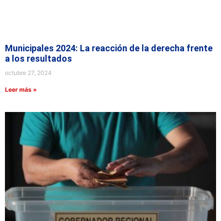
Municipales 2024: La reacción de la derecha frente
a los resultados
octubre 27, 2024
Leer más »