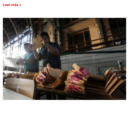
Leer más »