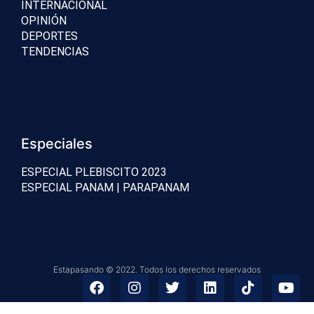
INTERNACIONAL
OPINIÓN
DEPORTES
TENDENCIAS
Especiales
ESPECIAL PLEBISCITO 2023
ESPECIAL PANAM | PARAPANAM
Estapasando © 2022. Todos los derechos reservados