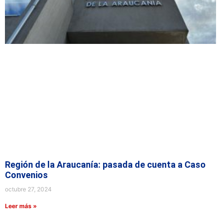
Región de la Araucanía: pasada de cuenta a Caso
Convenios
octubre 27, 2024
Leer más »