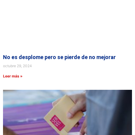
No es desplome pero se pierde de no mejorar
octubre 29, 2024
Leer más »