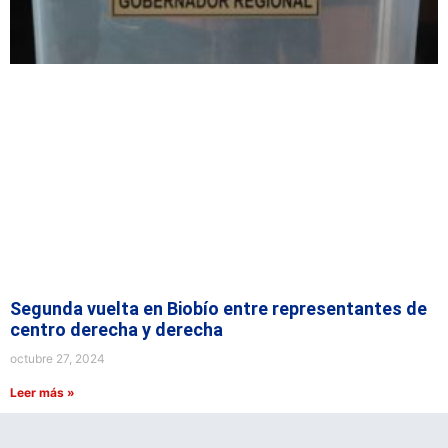
Segunda vuelta en Biobío entre representantes de
centro derecha y derecha
octubre 27, 2024
Leer más »