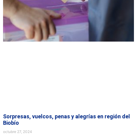
Sorpresas, vuelcos, penas y alegrías en región del
Biobío
octubre 27, 2024