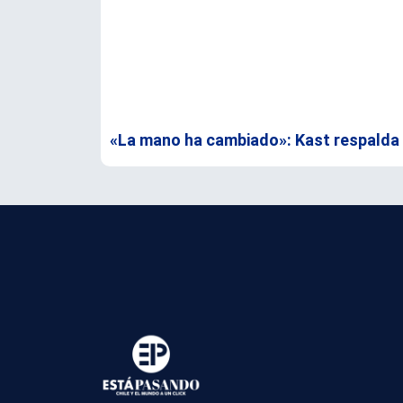
«La mano ha cambiado»: Kast respalda a