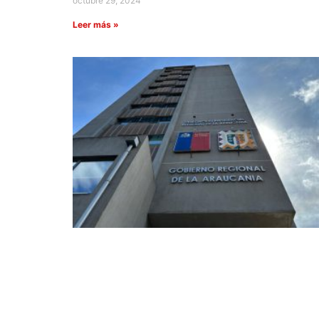
octubre 29, 2024
Leer más »