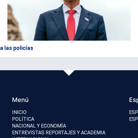
 las policías
Menú
Es
INICIO
ESP
POLÍTICA
ESP
NACIONAL Y ECONOMÍA
ENTREVISTAS REPORTAJES Y ACADEMIA