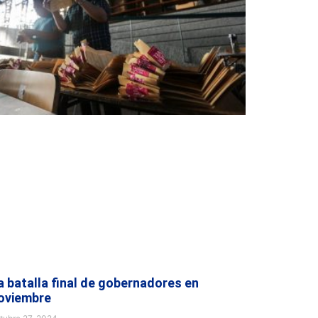
a batalla final de gobernadores en
oviembre