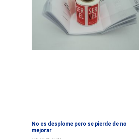
No es desplome pero se pierde de no
mejorar