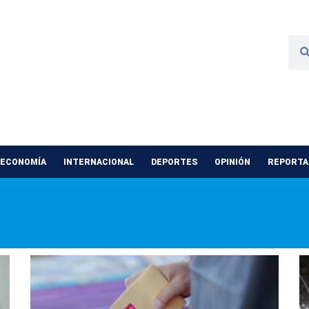
 ECONOMÍA
INTERNACIONAL
DEPORTES
OPINIÓN
REPORTAJ