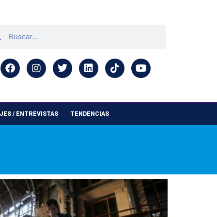
ES / ENTREVISTAS
TENDENCIAS