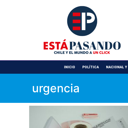
INICIO
POLÍTICA
NACIONAL Y
urgencia