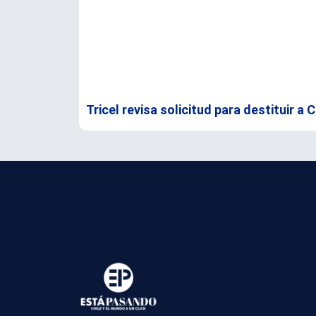
Tricel revisa solicitud para destituir a