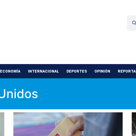
 ECONOMÍA
INTERNACIONAL
DEPORTES
OPINIÓN
REPORTAJ
 Unidos