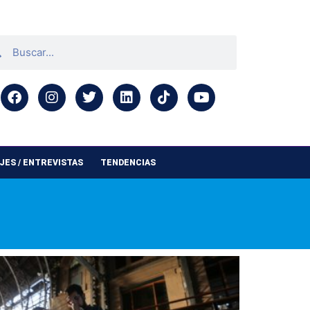
ES / ENTREVISTAS
TENDENCIAS