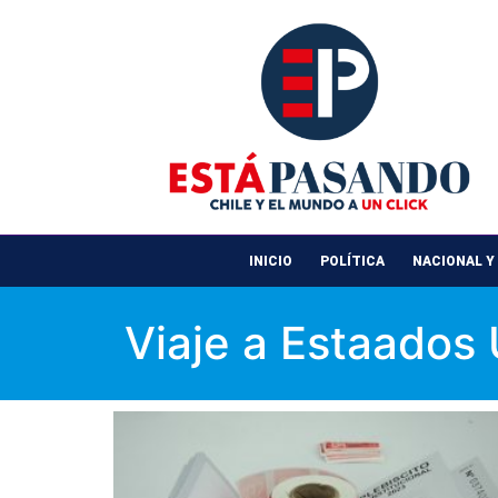
INICIO
POLÍTICA
NACIONAL Y
Viaje a Estaados