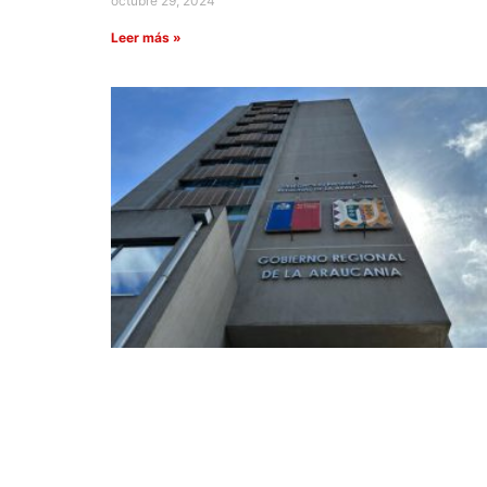
octubre 29, 2024
Leer más »