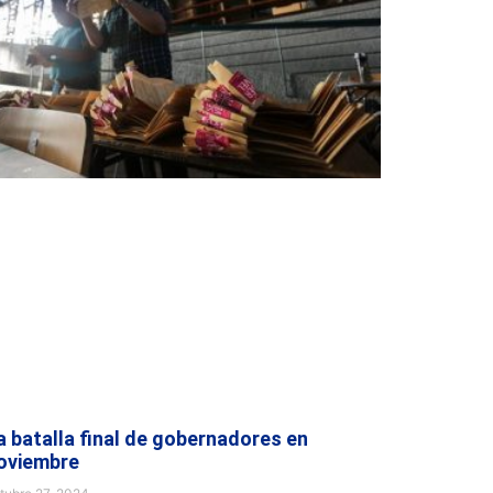
a batalla final de gobernadores en
oviembre