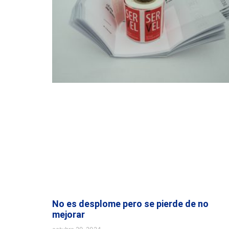
No es desplome pero se pierde de no
mejorar