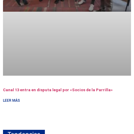
Canal 13 entra en disputa legal por «Socios de la Parrilla»
LEER MÁS