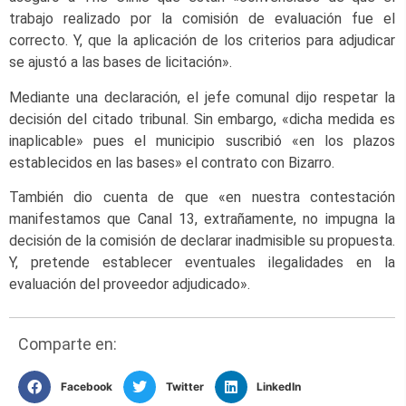
trabajo realizado por la comisión de evaluación fue el
correcto. Y, que la aplicación de los criterios para adjudicar
se ajustó a las bases de licitación».
Mediante una declaración, el jefe comunal dijo respetar la
decisión del citado tribunal. Sin embargo, «dicha medida es
inaplicable» pues el municipio suscribió «en los plazos
establecidos en las bases» el contrato con Bizarro.
También dio cuenta de que «en nuestra contestación
manifestamos que Canal 13, extrañamente, no impugna la
decisión de la comisión de declarar inadmisible su propuesta.
Y, pretende establecer eventuales ilegalidades en la
evaluación del proveedor adjudicado».
Comparte en:
Facebook
Twitter
LinkedIn