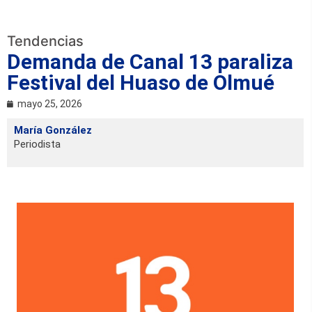
Tendencias
Demanda de Canal 13 paraliza
Festival del Huaso de Olmué
mayo 25, 2026
María González
Periodista