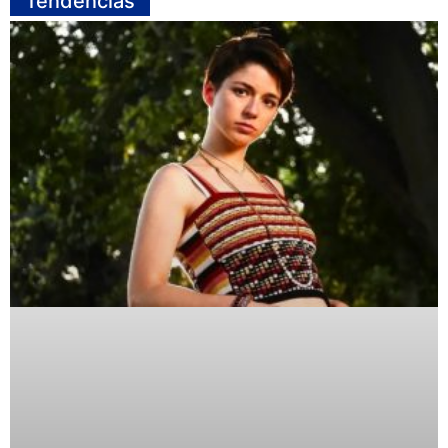
Tendencias