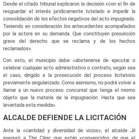
Desde el citado tribunal explicaron la decisión «con el fin de
resguardar el interés jurídicamente tutelado e impedir la
consolidación de los efectos negativos del acto impugnado.
Teniendo en consideración los antecedentes acompañados
por la actora en su demanda. Que constituyen presunción
grave del derecho que se reclama y de los hechos
reclamados».
Con esto, el municipio debe «abstenerse de ejecutar o
celebrar cualquier acto administrativo o contrato, según sea
el caso, dirigido a la prosecución del proceso licitatorio
previamente singularizado. Como asimismo, no podrá volver a
llamar a un nuevo proceso concursal que tenga el mismo
objeto que la materia de la impugnación. Hasta que sea
levantada esta medida».
ALCALDE DEFIENDE LA LICITACIÓN
Ante la «cantidad y diversidad de vicios», el alcalde Jil
aseguró a The Clinic que están «convencidos de que el