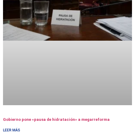
Gobierno pone «pausa de hidratación» a megarreforma
LEER MÁS