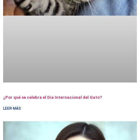
¿Por qué se celebra el Día Internacional del Gato?
LEER MÁS