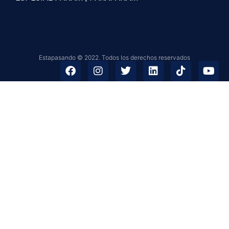
Estapasando © 2022. Todos los derechos reservados