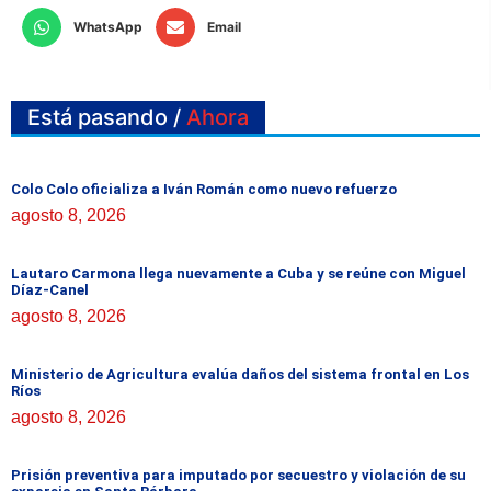
WhatsApp
Email
Está pasando /
Ahora
Colo Colo oficializa a Iván Román como nuevo refuerzo
agosto 8, 2026
Lautaro Carmona llega nuevamente a Cuba y se reúne con Miguel
Díaz-Canel
agosto 8, 2026
Ministerio de Agricultura evalúa daños del sistema frontal en Los
Ríos
agosto 8, 2026
Prisión preventiva para imputado por secuestro y violación de su