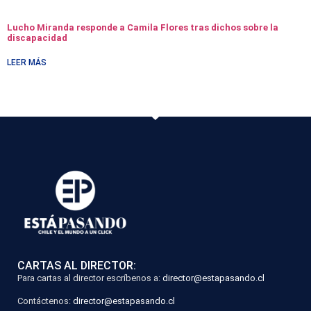
Lucho Miranda responde a Camila Flores tras dichos sobre la
discapacidad
LEER MÁS
CARTAS AL DIRECTOR:
Para cartas al director escríbenos a:
director@estapasando.cl
Contáctenos:
director@estapasando.cl