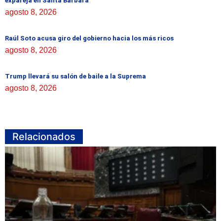
expareja en Santa Bárbara
agosto 8, 2026
Raúl Soto acusa giro del gobierno hacia los más ricos
agosto 8, 2026
Trump llevará su salón de baile a la Suprema
agosto 8, 2026
Relacionados