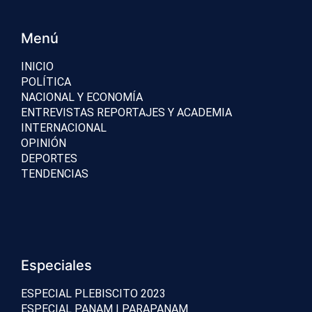
Menú
INICIO
POLÍTICA
NACIONAL Y ECONOMÍA
ENTREVISTAS REPORTAJES Y ACADEMIA
INTERNACIONAL
OPINIÓN
DEPORTES
TENDENCIAS
Especiales
ESPECIAL PLEBISCITO 2023
ESPECIAL PANAM | PARAPANAM