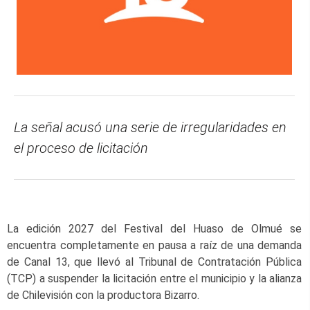
La señal acusó una serie de irregularidades en
el proceso de licitación
La edición 2027 del Festival del Huaso de Olmué se
encuentra completamente en pausa a raíz de una demanda
de Canal 13, que llevó al Tribunal de Contratación Pública
(TCP) a suspender la licitación entre el municipio y la alianza
de Chilevisión con la productora Bizarro.