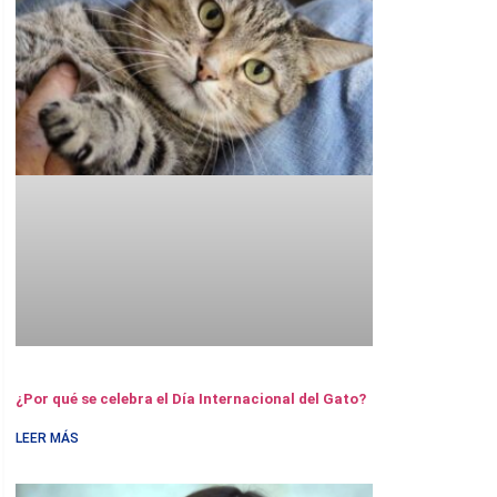
¿Por qué se celebra el Día Internacional del Gato?
LEER MÁS