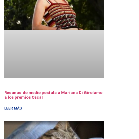
Reconocido medio postula a Mariana Di Girolamo
a los premios Oscar
LEER MÁS