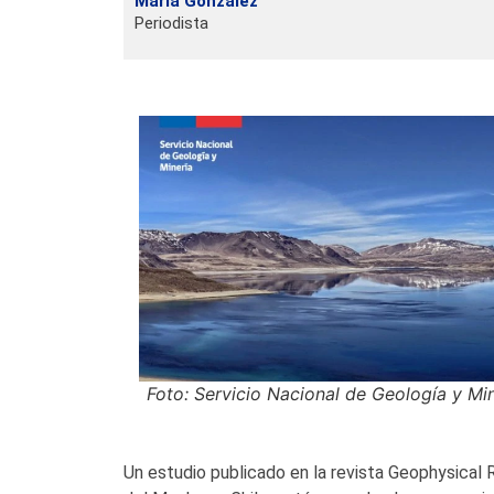
María González
Periodista
Foto: Servicio Nacional de Geología y Mi
Un estudio publicado en la revista Geophysical