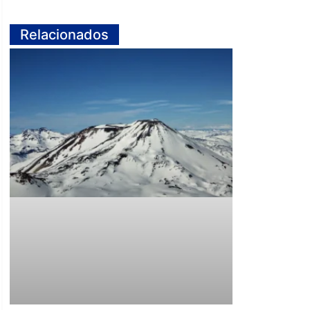
Relacionados