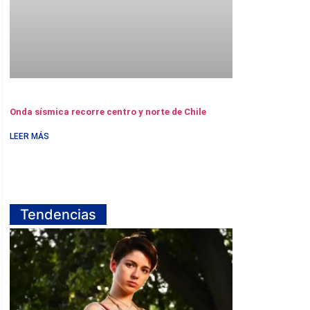
Onda sísmica recorre centro y norte de Chile
LEER MÁS
Tendencias