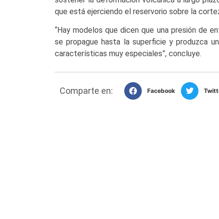
que está ejerciendo el reservorio sobre la corte
“Hay modelos que dicen que una presión de en
se propague hasta la superficie y produzca un
características muy especiales”, concluye.
Comparte en:
Facebook
Twitt