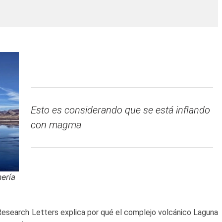
Esto es considerando que se está inflando
con magma
nería
 Research Letters explica por qué el complejo volcánico Laguna