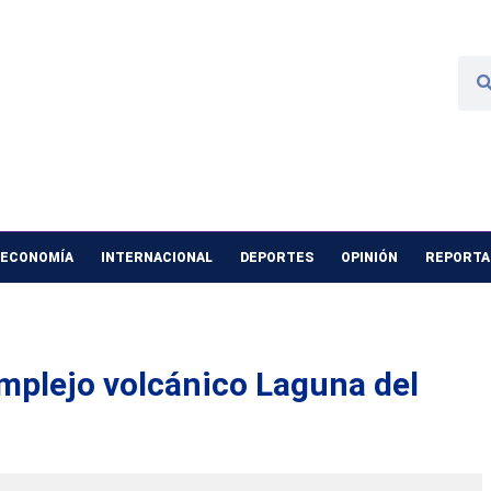
 ECONOMÍA
INTERNACIONAL
DEPORTES
OPINIÓN
REPORTAJ
mplejo volcánico Laguna del