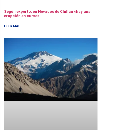
Según experto, en Nevados de Chillán «hay una
erupción en curso»
LEER MÁS