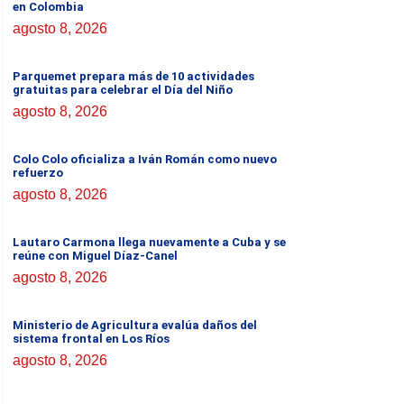
en Colombia
agosto 8, 2026
Parquemet prepara más de 10 actividades
gratuitas para celebrar el Día del Niño
agosto 8, 2026
Colo Colo oficializa a Iván Román como nuevo
refuerzo
agosto 8, 2026
Lautaro Carmona llega nuevamente a Cuba y se
reúne con Miguel Díaz-Canel
agosto 8, 2026
Ministerio de Agricultura evalúa daños del
sistema frontal en Los Ríos
agosto 8, 2026