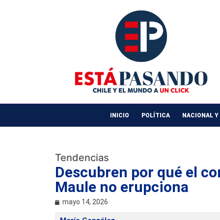
INICIO
POLÍTICA
NACIONAL Y
Tendencias
Descubren por qué el co
Maule no erupciona
mayo 14, 2026