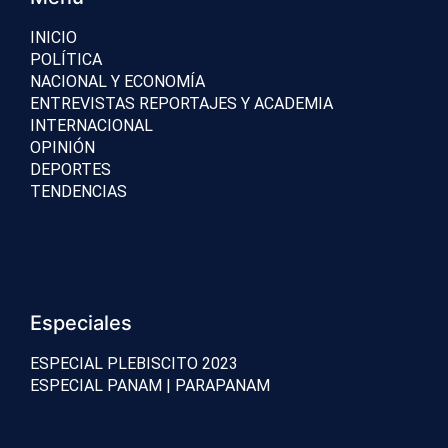
INICIO
POLÍTICA
NACIONAL Y ECONOMÍA
ENTREVISTAS REPORTAJES Y ACADEMIA
INTERNACIONAL
OPINIÓN
DEPORTES
TENDENCIAS
Especiales
ESPECIAL PLEBISCITO 2023
ESPECIAL PANAM | PARAPANAM