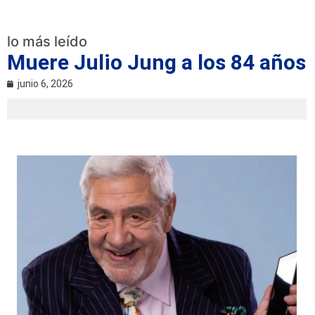
lo más leído
Muere Julio Jung a los 84 años
junio 6, 2026