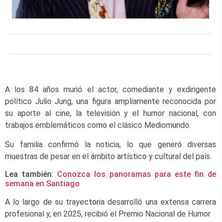
A los 84 años murió el actor, comediante y exdirigente
político Julio Jung, una figura ampliamente reconocida por
su aporte al cine, la televisión y el humor nacional, con
trabajos emblemáticos como el clásico Mediomundo.
Su familia confirmó la noticia, lo que generó diversas
muestras de pesar en el ámbito artístico y cultural del país.
Lea también:
Conozca los panoramas para este fin de
semana en Santiago
A lo largo de su trayectoria desarrolló una extensa carrera
profesional y, en 2025, recibió el Premio Nacional de Humor