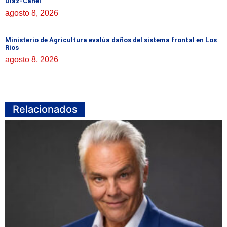
Díaz-Canel
agosto 8, 2026
Ministerio de Agricultura evalúa daños del sistema frontal en Los
Ríos
agosto 8, 2026
Relacionados