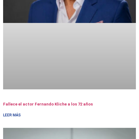
Fallece el actor Fernando Kliche a los 72 años
LEER MÁS