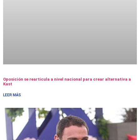
Oposición se rearticula a nivel nacional para crear alternativa a
Kast
LEER MÁS