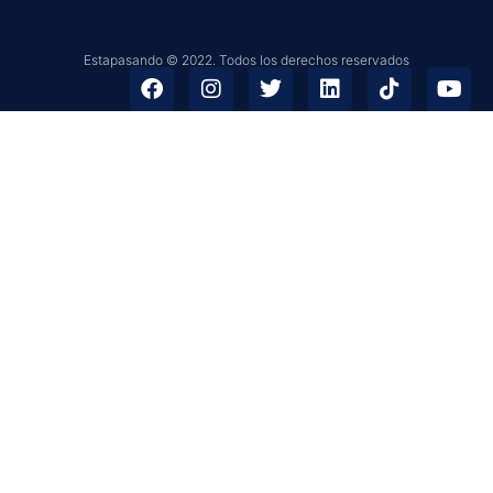
Estapasando © 2022. Todos los derechos reservados