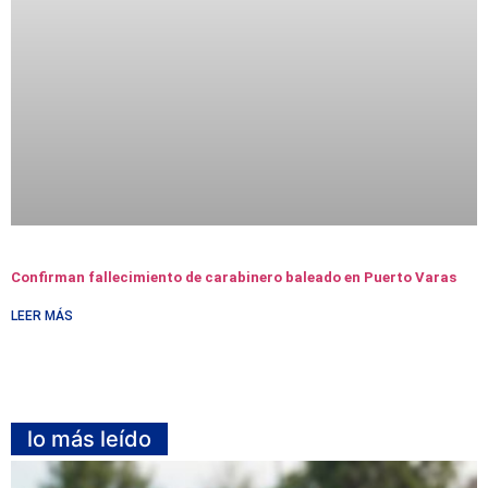
Confirman fallecimiento de carabinero baleado en Puerto Varas
LEER MÁS
lo más leído