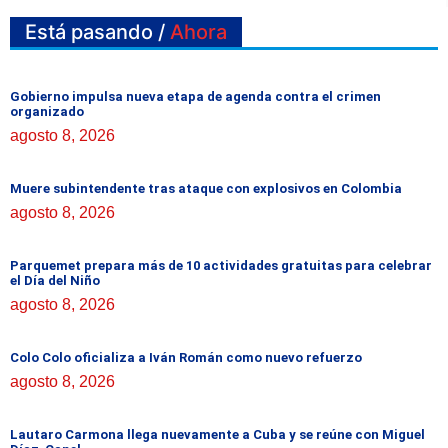
Está pasando /
Ahora
Gobierno impulsa nueva etapa de agenda contra el crimen
organizado
agosto 8, 2026
Muere subintendente tras ataque con explosivos en Colombia
agosto 8, 2026
Parquemet prepara más de 10 actividades gratuitas para celebrar
el Día del Niño
agosto 8, 2026
Colo Colo oficializa a Iván Román como nuevo refuerzo
agosto 8, 2026
Lautaro Carmona llega nuevamente a Cuba y se reúne con Miguel