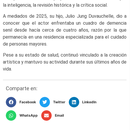
la inteligencia, la revisión histórica y la crítica social.
A mediados de 2025, su hijo, Julio Jung Duvauchelle, dio a
conocer que el actor enfrentaba un cuadro de demencia
senil desde hacía cerca de cuatro años, razón por la que
permanecía en una residencia especializada para el cuidado
de personas mayores.
Pese a su estado de salud, continuó vinculado a la creación
artística y mantuvo su actividad durante sus últimos años de
vida.
Comparte en:
Facebook
Twitter
LinkedIn
WhatsApp
Email