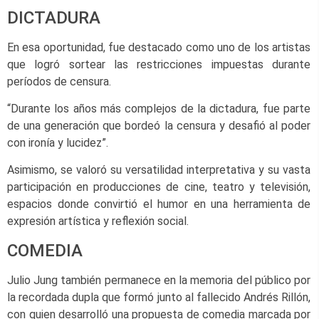
DICTADURA
En esa oportunidad, fue destacado como uno de los artistas
que logró sortear las restricciones impuestas durante
períodos de censura.
“Durante los años más complejos de la dictadura, fue parte
de una generación que bordeó la censura y desafió al poder
con ironía y lucidez”.
Asimismo, se valoró su versatilidad interpretativa y su vasta
participación en producciones de cine, teatro y televisión,
espacios donde convirtió el humor en una herramienta de
expresión artística y reflexión social.
COMEDIA
Julio Jung también permanece en la memoria del público por
la recordada dupla que formó junto al fallecido Andrés Rillón,
con quien desarrolló una propuesta de comedia marcada por