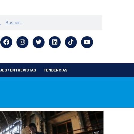
ES / ENTREVISTAS
TENDENCIAS