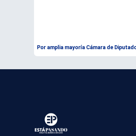
Por amplia mayoría Cámara de Diputad