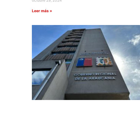
octubre 29, 2024
Leer más »