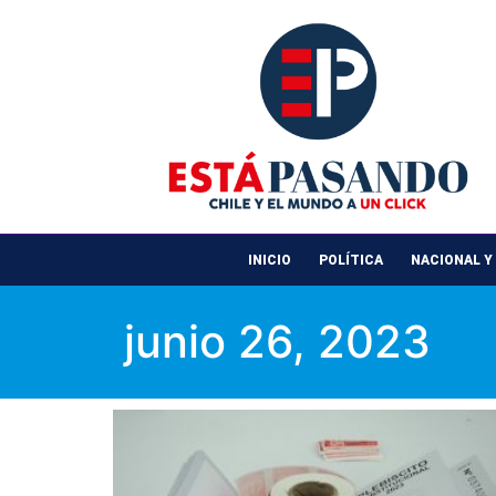
INICIO
POLÍTICA
NACIONAL Y
junio 26, 2023