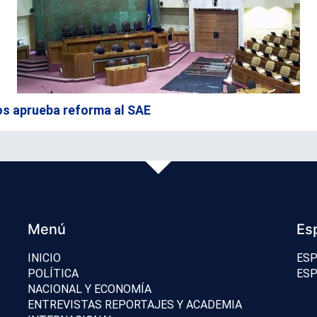
os aprueba reforma al SAE
Menú
Es
INICIO
ESP
POLÍTICA
ESP
NACIONAL Y ECONOMÍA
ENTREVISTAS REPORTAJES Y ACADEMIA