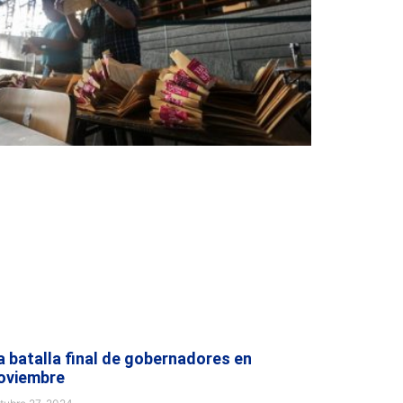
a batalla final de gobernadores en
oviembre