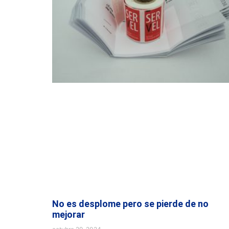
No es desplome pero se pierde de no
mejorar