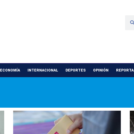
 ECONOMÍA
INTERNACIONAL
DEPORTES
OPINIÓN
REPORTAJ