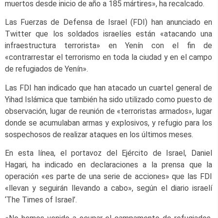
muertos desde inicio de año a 185 mártires», ha recalcado.
Las Fuerzas de Defensa de Israel (FDI) han anunciado en
Twitter que los soldados israelíes están «atacando una
infraestructura terrorista» en Yenín con el fin de
«contrarrestar el terrorismo en toda la ciudad y en el campo
de refugiados de Yenín».
Las FDI han indicado que han atacado un cuartel general de
Yihad Islámica que también ha sido utilizado como puesto de
observación, lugar de reunión de «terroristas armados», lugar
donde se acumulaban armas y explosivos, y refugio para los
sospechosos de realizar ataques en los últimos meses.
En esta línea, el portavoz del Ejército de Israel, Daniel
Hagari, ha indicado en declaraciones a la prensa que la
operación «es parte de una serie de acciones» que las FDI
«llevan y seguirán llevando a cabo», según el diario israelí
‘The Times of Israel’.