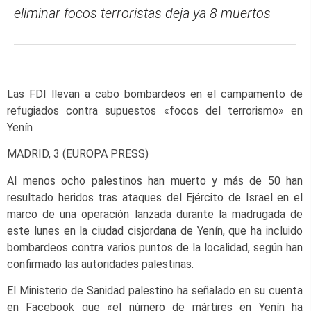
eliminar focos terroristas deja ya 8 muertos
Las FDI llevan a cabo bombardeos en el campamento de
refugiados contra supuestos «focos del terrorismo» en
Yenín
MADRID, 3 (EUROPA PRESS)
Al menos ocho palestinos han muerto y más de 50 han
resultado heridos tras ataques del Ejército de Israel en el
marco de una operación lanzada durante la madrugada de
este lunes en la ciudad cisjordana de Yenín, que ha incluido
bombardeos contra varios puntos de la localidad, según han
confirmado las autoridades palestinas.
El Ministerio de Sanidad palestino ha señalado en su cuenta
en Facebook que «el número de mártires en Yenín ha