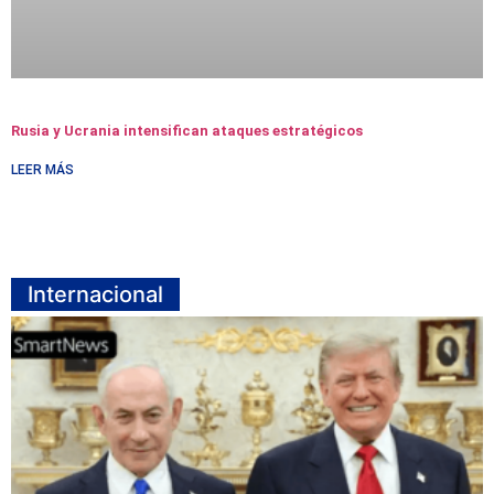
Rusia y Ucrania intensifican ataques estratégicos
LEER MÁS
Internacional