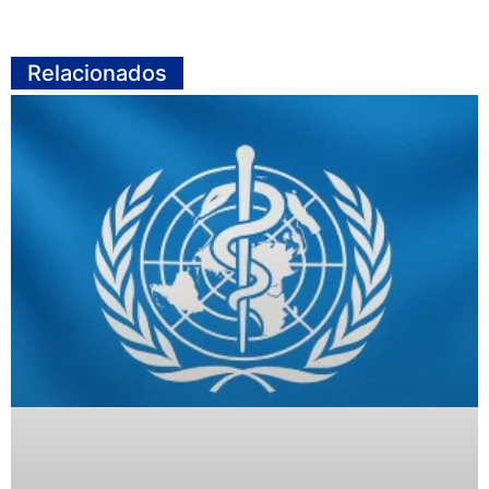
Relacionados