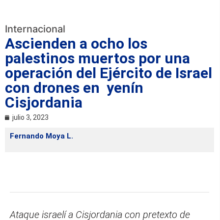
Internacional
Ascienden a ocho los
palestinos muertos por una
operación del Ejército de Israel
con drones en yenín
Cisjordania
julio 3, 2023
Fernando Moya L.
Ataque israelí a Cisjordania con pretexto de