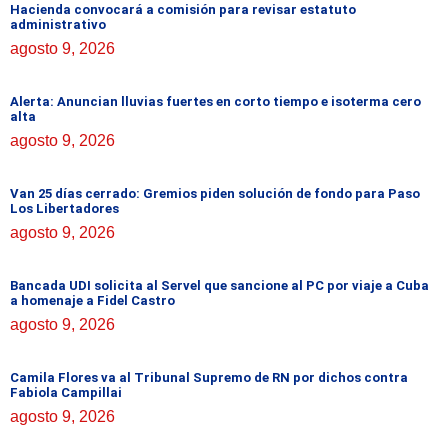
Hacienda convocará a comisión para revisar estatuto
administrativo
agosto 9, 2026
Alerta: Anuncian lluvias fuertes en corto tiempo e isoterma cero
alta
agosto 9, 2026
Van 25 días cerrado: Gremios piden solución de fondo para Paso
Los Libertadores
agosto 9, 2026
Bancada UDI solicita al Servel que sancione al PC por viaje a Cuba
a homenaje a Fidel Castro
agosto 9, 2026
Camila Flores va al Tribunal Supremo de RN por dichos contra
Fabiola Campillai
agosto 9, 2026