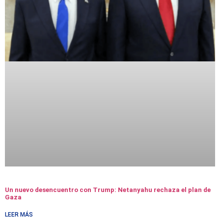
Un nuevo desencuentro con Trump: Netanyahu rechaza el plan de
Gaza
LEER MÁS