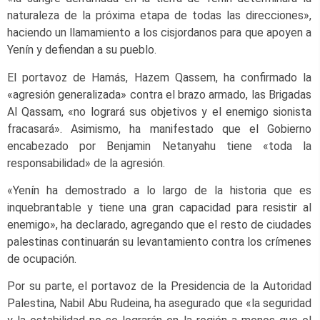
naturaleza de la próxima etapa de todas las direcciones»,
haciendo un llamamiento a los cisjordanos para que apoyen a
Yenín y defiendan a su pueblo.
El portavoz de Hamás, Hazem Qassem, ha confirmado la
«agresión generalizada» contra el brazo armado, las Brigadas
Al Qassam, «no logrará sus objetivos y el enemigo sionista
fracasará». Asimismo, ha manifestado que el Gobierno
encabezado por Benjamin Netanyahu tiene «toda la
responsabilidad» de la agresión.
«Yenín ha demostrado a lo largo de la historia que es
inquebrantable y tiene una gran capacidad para resistir al
enemigo», ha declarado, agregando que el resto de ciudades
palestinas continuarán su levantamiento contra los crímenes
de ocupación.
Por su parte, el portavoz de la Presidencia de la Autoridad
Palestina, Nabil Abu Rudeina, ha asegurado que «la seguridad