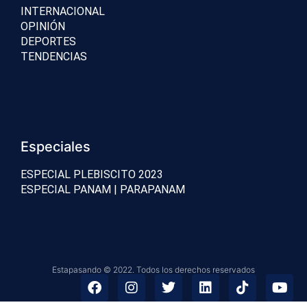
INTERNACIONAL
OPINIÓN
DEPORTES
TENDENCIAS
Especiales
ESPECIAL PLEBISCITO 2023
ESPECIAL PANAM | PARAPANAM
Estapasando © 2022. Todos los derechos reservados