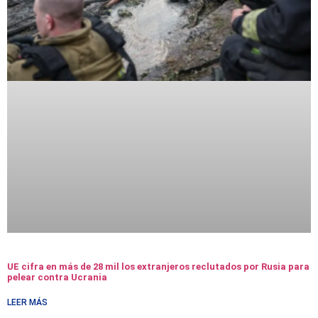
UE cifra en más de 28 mil los extranjeros reclutados por Rusia para
pelear contra Ucrania
LEER MÁS