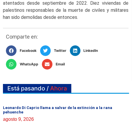
atentados desde septiembre de 2022. Diez viviendas de
palestinos responsables de la muerte de civiles y militares
han sido demolidas desde entonces.
Comparte en:
Facebook
Twitter
LinkedIn
WhatsApp
Email
Está pasando /
Ahora
Leonardo Di Caprio llama a salvar de la extinción a la rana
pehuenche
agosto 9, 2026