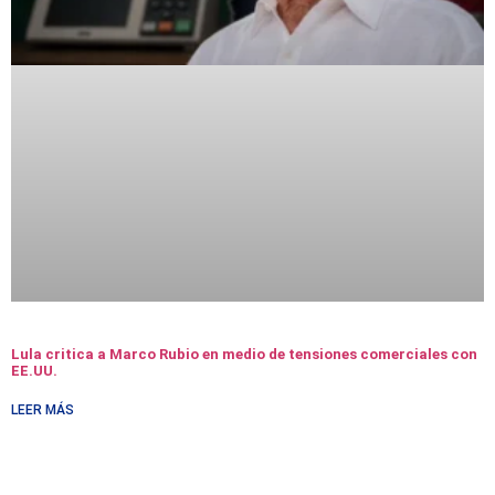
Lula critica a Marco Rubio en medio de tensiones comerciales con
EE.UU.
LEER MÁS