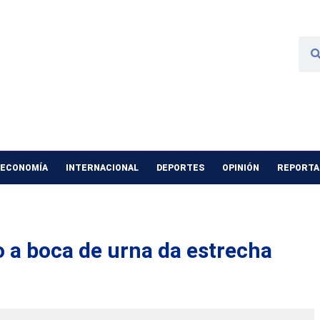
 ECONOMÍA
INTERNACIONAL
DEPORTES
OPINIÓN
REPORTAJ
o a boca de urna da estrecha