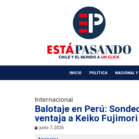
INICIO
POLÍTICA
NACIONAL Y
Internacional
Balotaje en Perú: Sonde
ventaja a Keiko Fujimori
junio 7, 2026