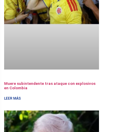
Muere subintendente tras ataque con explosivos
en Colombia
LEER MÁS