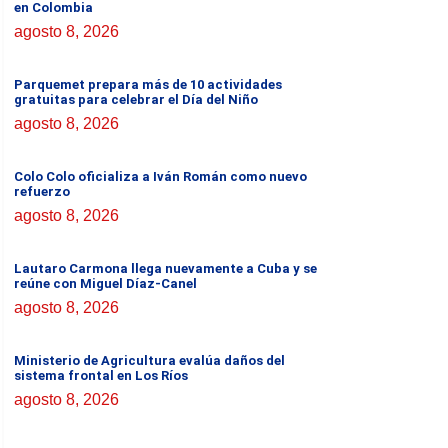
en Colombia
agosto 8, 2026
Parquemet prepara más de 10 actividades
gratuitas para celebrar el Día del Niño
agosto 8, 2026
Colo Colo oficializa a Iván Román como nuevo
refuerzo
agosto 8, 2026
Lautaro Carmona llega nuevamente a Cuba y se
reúne con Miguel Díaz-Canel
agosto 8, 2026
Ministerio de Agricultura evalúa daños del
sistema frontal en Los Ríos
agosto 8, 2026