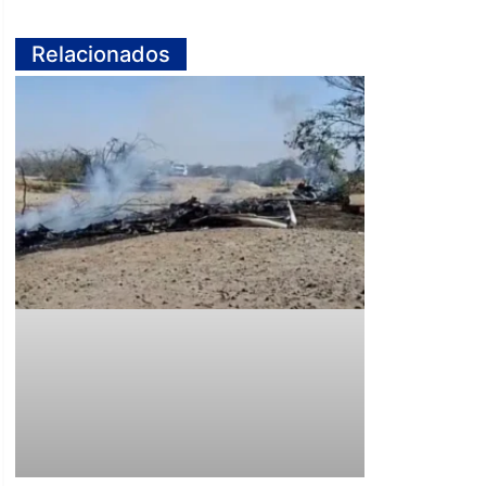
Relacionados