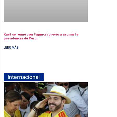
Kast se reúne con Fujimori previo a asumir la
presidencia de Perú
LEER MÁS
Internacional