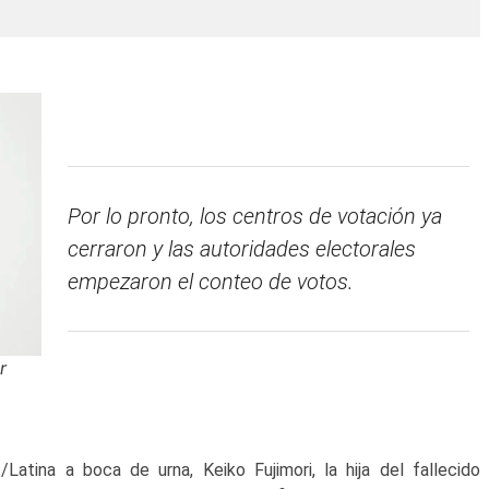
Por lo pronto, los centros de votación ya
cerraron y las autoridades electorales
empezaron el conteo de votos.
r
atina a boca de urna, Keiko Fujimori, la hija del fallecido