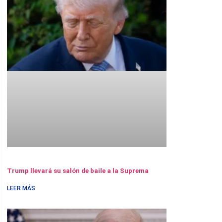
Trump llevará su salón de baile a la Suprema
LEER MÁS