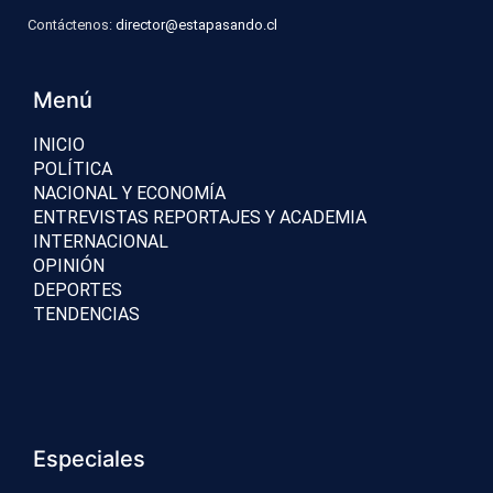
Contáctenos:
director@estapasando.cl
Menú
INICIO
POLÍTICA
NACIONAL Y ECONOMÍA
ENTREVISTAS REPORTAJES Y ACADEMIA
INTERNACIONAL
OPINIÓN
DEPORTES
TENDENCIAS
Especiales