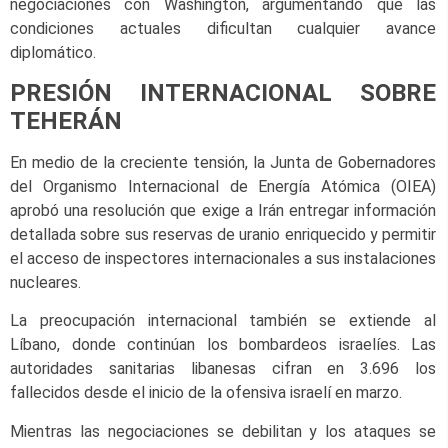
negociaciones con Washington, argumentando que las
condiciones actuales dificultan cualquier avance
diplomático.
PRESIÓN INTERNACIONAL SOBRE
TEHERÁN
En medio de la creciente tensión, la Junta de Gobernadores
del Organismo Internacional de Energía Atómica (OIEA)
aprobó una resolución que exige a Irán entregar información
detallada sobre sus reservas de uranio enriquecido y permitir
el acceso de inspectores internacionales a sus instalaciones
nucleares.
La preocupación internacional también se extiende al
Líbano, donde continúan los bombardeos israelíes. Las
autoridades sanitarias libanesas cifran en 3.696 los
fallecidos desde el inicio de la ofensiva israelí en marzo.
Mientras las negociaciones se debilitan y los ataques se