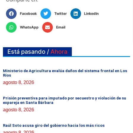
Facebook
Twitter
LinkedIn
WhatsApp
Email
Está pasando /
Ahora
Ministerio de Agricultura evalúa daños del sistema frontal en Los
Ríos
agosto 8, 2026
Prisión preventiva para imputado por secuestro y violación de su
expareja en Santa Bárbara
agosto 8, 2026
Raúl Soto acusa giro del gobierno hacia los más ricos
agosto 8, 2026