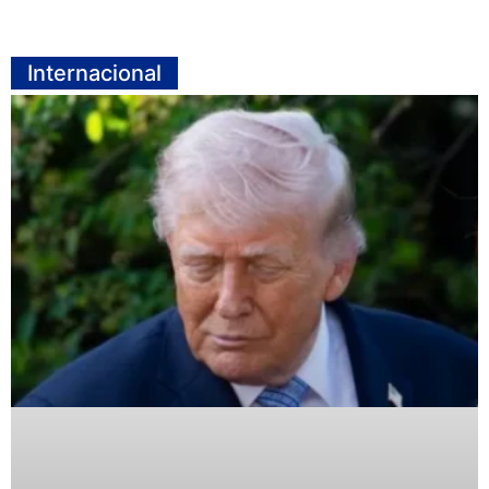
Internacional