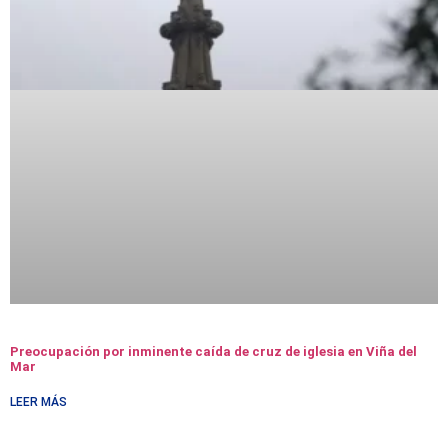
Preocupación por inminente caída de cruz de iglesia en Viña del
Mar
LEER MÁS