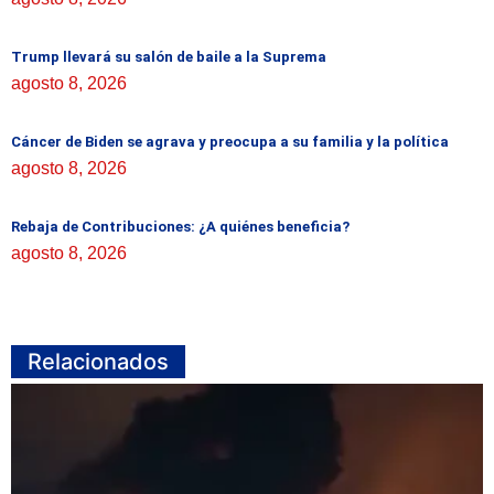
Trump llevará su salón de baile a la Suprema
agosto 8, 2026
Cáncer de Biden se agrava y preocupa a su familia y la política
agosto 8, 2026
Rebaja de Contribuciones: ¿A quiénes beneficia?
agosto 8, 2026
Relacionados