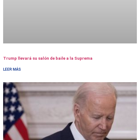
Trump llevará su salón de baile a la Suprema
LEER MÁS