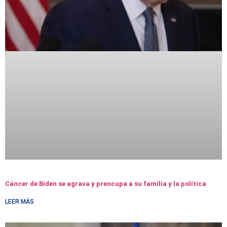
Cáncer de Biden se agrava y preocupa a su familia y la política
LEER MÁS