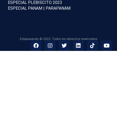
ESPECIAL PLEBISCITO 2023
ESPECIAL PANAM | PARAPANAM
Estapasando © 2022. Todos los derechos reservados