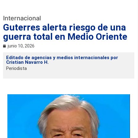
Internacional
Guterres alerta riesgo de una
guerra total en Medio Oriente
junio 10, 2026
Editado de agencias y medios internacionales por
Cristian Navarro H.
Periodista