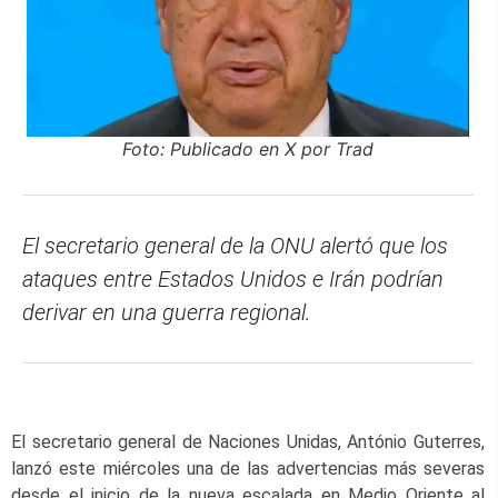
Foto: Publicado en X por Trad
El secretario general de la ONU alertó que los
ataques entre Estados Unidos e Irán podrían
derivar en una guerra regional.
El secretario general de Naciones Unidas, António Guterres,
lanzó este miércoles una de las advertencias más severas
desde el inicio de la nueva escalada en Medio Oriente al