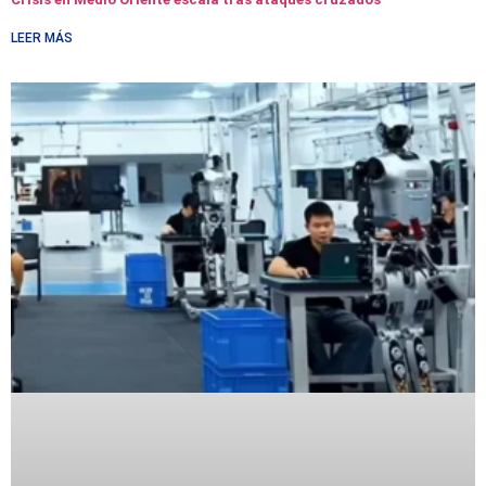
LEER MÁS