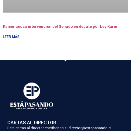
Kaiser acusa intervención del Senado en debate por Ley Karin
LEER MÁS
CARTAS AL DIRECTOR:
Para cartas al director escríbenos a:
director@estapasando.cl