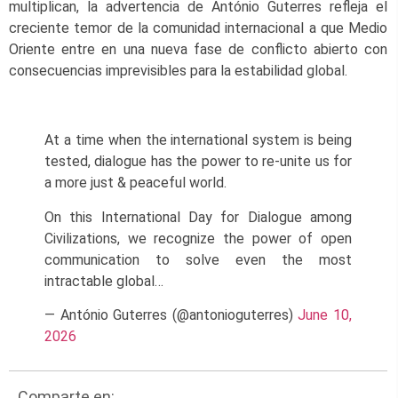
multiplican, la advertencia de António Guterres refleja el
creciente temor de la comunidad internacional a que Medio
Oriente entre en una nueva fase de conflicto abierto con
consecuencias imprevisibles para la estabilidad global.
At a time when the international system is being
tested, dialogue has the power to re-unite us for
a more just & peaceful world.
On this International Day for Dialogue among
Civilizations, we recognize the power of open
communication to solve even the most
intractable global…
— António Guterres (@antonioguterres)
June 10,
2026
Comparte en: