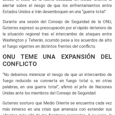
alertar sobre el riesgo de que los enfrentamientos entre
Estados Unidos e Irán desemboquen en una “guerra total”.
Durante una sesión del Consejo de Seguridad de la ONU,
Guterres expresó su preocupación por el rápido deterioro de
la situación regional tras el intercambio de ataques entre
Washington y Teherán, ocurrido pese a los acuerdos de alto
el fuego vigentes en distintos frentes del conflicto.
ONU TEME UNA EXPANSIÓN DEL
CONFLICTO
“No debemos minimizar el riesgo de que un intercambio de
fuego reducido se convierta en fuego total o, en otras
palabras, en una guerra total”, afirmó el jefe de Naciones
Unidas ante los miembros del Consejo de Seguridad.
Guterres sostuvo que Medio Oriente se encuentra cada vez
más inmerso en una crisis que amenaza con extender sus